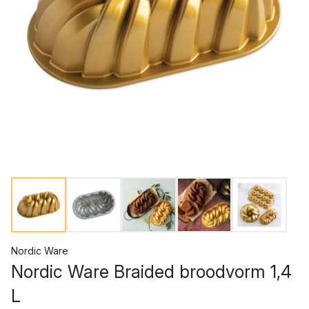
Nordic Ware
Nordic Ware Braided broodvorm 1,4
L