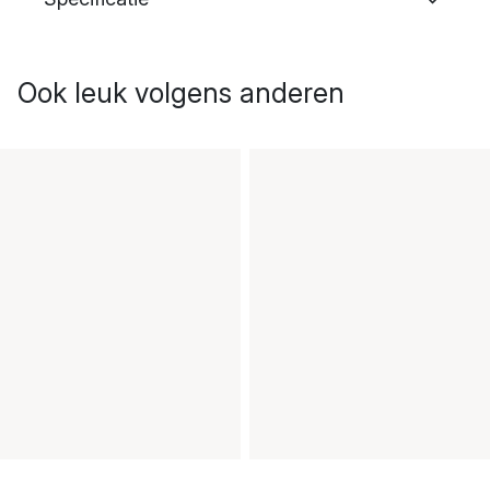
Ook leuk volgens anderen