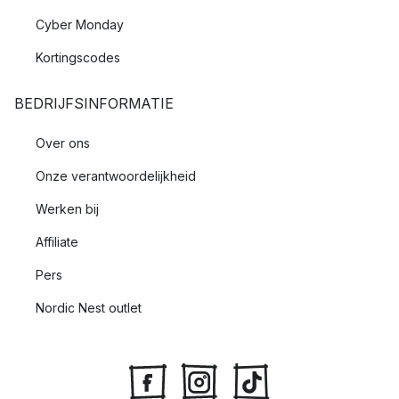
Cyber Monday
Kortingscodes
BEDRIJFSINFORMATIE
Over ons
Onze verantwoordelijkheid
Werken bij
Affiliate
Pers
Nordic Nest outlet