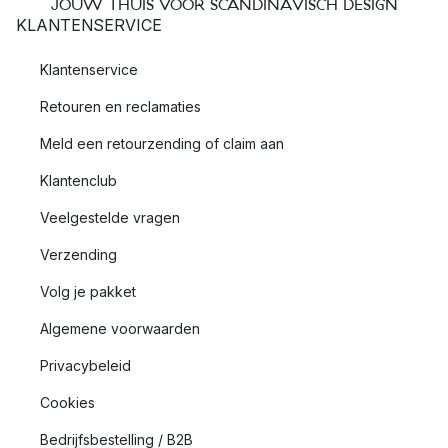
JOUW THUIS VOOR SCANDINAVISCH DESIGN
KLANTENSERVICE
Klantenservice
Retouren en reclamaties
Meld een retourzending of claim aan
Klantenclub
Veelgestelde vragen
Verzending
Volg je pakket
Algemene voorwaarden
Privacybeleid
Cookies
Bedrijfsbestelling / B2B