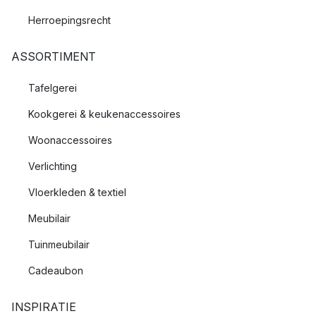
Herroepingsrecht
ASSORTIMENT
Tafelgerei
Kookgerei & keukenaccessoires
Woonaccessoires
Verlichting
Vloerkleden & textiel
Meubilair
Tuinmeubilair
Cadeaubon
INSPIRATIE