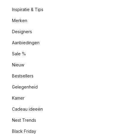
Inspiratie & Tips
Merken
Designers
Aanbiedingen
Sale %
Nieuw
Bestsellers
Gelegenheid
Kamer
Cadeau ideeën
Nest Trends
Black Friday