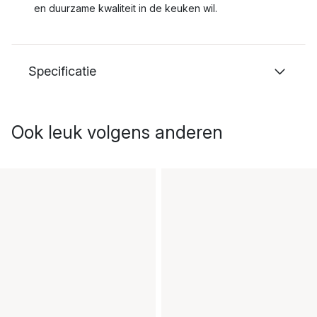
en duurzame kwaliteit in de keuken wil.
Specificatie
Ook leuk volgens anderen