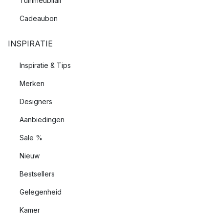
Tuinmeubilair
Cadeaubon
INSPIRATIE
Inspiratie & Tips
Merken
Designers
Aanbiedingen
Sale %
Nieuw
Bestsellers
Gelegenheid
Kamer