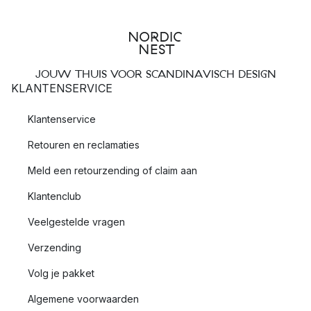
JOUW THUIS VOOR SCANDINAVISCH DESIGN
KLANTENSERVICE
Klantenservice
Retouren en reclamaties
Meld een retourzending of claim aan
Klantenclub
Veelgestelde vragen
Verzending
Volg je pakket
Algemene voorwaarden