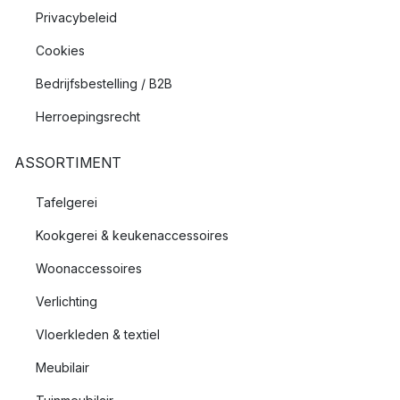
Privacybeleid
Cookies
Bedrijfsbestelling / B2B
Herroepingsrecht
ASSORTIMENT
Tafelgerei
Kookgerei & keukenaccessoires
Woonaccessoires
Verlichting
Vloerkleden & textiel
Meubilair