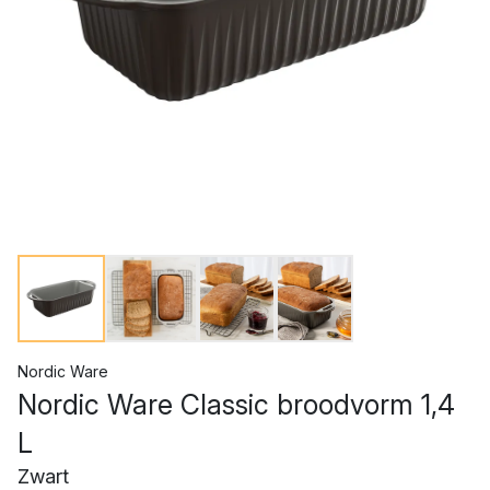
Nordic Ware
Nordic Ware Classic broodvorm 1,4
L
Zwart