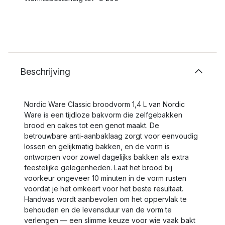
Beschrijving
Nordic Ware Classic broodvorm 1,4 L van Nordic
Ware is een tijdloze bakvorm die zelfgebakken
brood en cakes tot een genot maakt. De
betrouwbare anti-aanbaklaag zorgt voor eenvoudig
lossen en gelijkmatig bakken, en de vorm is
ontworpen voor zowel dagelijks bakken als extra
feestelijke gelegenheden. Laat het brood bij
voorkeur ongeveer 10 minuten in de vorm rusten
voordat je het omkeert voor het beste resultaat.
Handwas wordt aanbevolen om het oppervlak te
behouden en de levensduur van de vorm te
verlengen — een slimme keuze voor wie vaak bakt