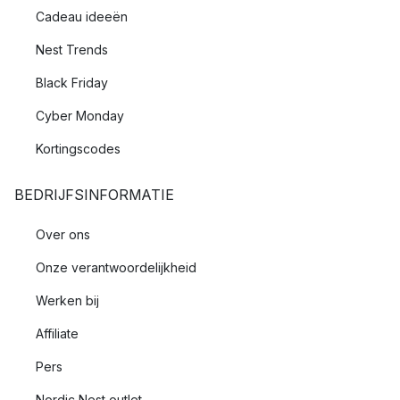
Cadeau ideeën
Nest Trends
Black Friday
Cyber Monday
Kortingscodes
BEDRIJFSINFORMATIE
Over ons
Onze verantwoordelijkheid
Werken bij
Affiliate
Pers
Nordic Nest outlet