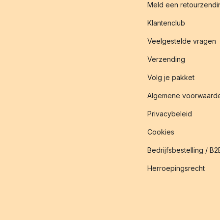
Meld een retourzendin
Klantenclub
Veelgestelde vragen
Verzending
Volg je pakket
Algemene voorwaard
Privacybeleid
Cookies
Bedrijfsbestelling / B2
Herroepingsrecht