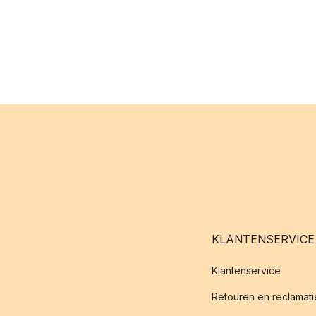
KLANTENSERVICE
Klantenservice
Retouren en reclamati