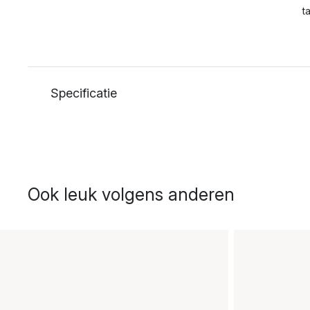
t
Specificatie
Ook leuk volgens anderen