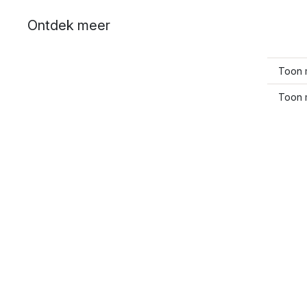
Ontdek meer
Toon 
Toon 