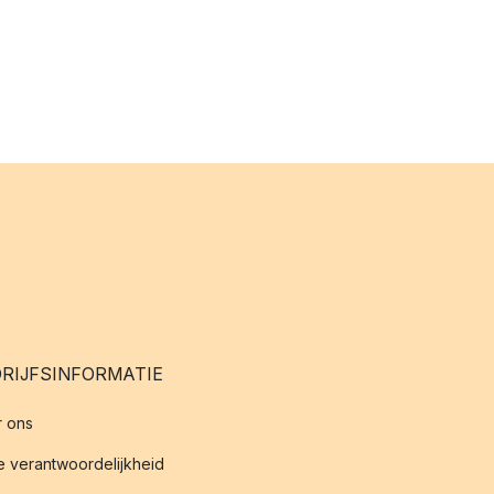
RIJFSINFORMATIE
 ons
 verantwoordelijkheid