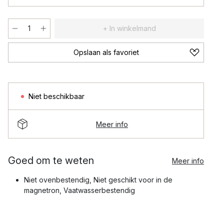
+ In winkelmand
Opslaan als favoriet
Niet beschikbaar
Meer info
Goed om te weten
Meer info
Niet ovenbestendig, Niet geschikt voor in de
magnetron, Vaatwasserbestendig