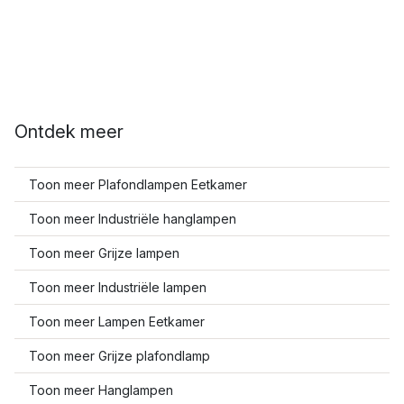
Ontdek meer
Toon meer Plafondlampen Eetkamer
Toon meer Industriële hanglampen
Toon meer Grijze lampen
Toon meer Industriële lampen
Toon meer Lampen Eetkamer
Toon meer Grijze plafondlamp
Toon meer Hanglampen