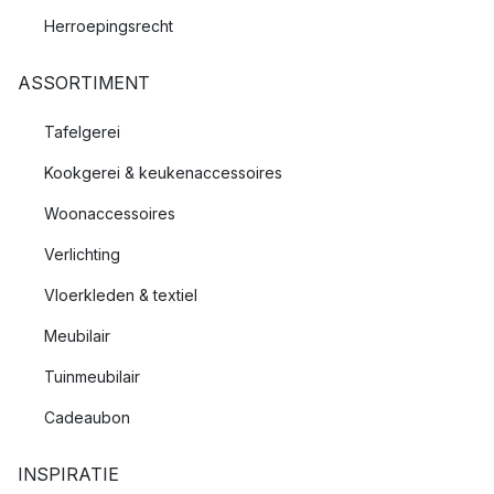
Herroepingsrecht
ASSORTIMENT
Tafelgerei
Kookgerei & keukenaccessoires
Woonaccessoires
Verlichting
Vloerkleden & textiel
Meubilair
Tuinmeubilair
Cadeaubon
INSPIRATIE