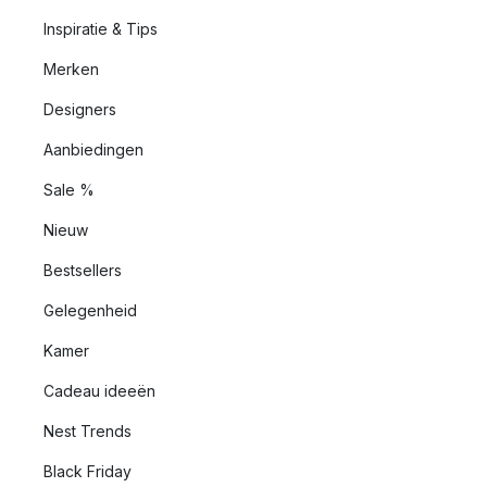
Inspiratie & Tips
Merken
Designers
Aanbiedingen
Sale %
Nieuw
Bestsellers
Gelegenheid
Kamer
Cadeau ideeën
Nest Trends
Black Friday