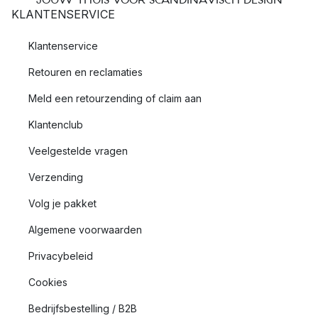
KLANTENSERVICE
Klantenservice
Retouren en reclamaties
Meld een retourzending of claim aan
Klantenclub
Veelgestelde vragen
Verzending
Volg je pakket
Algemene voorwaarden
Privacybeleid
Cookies
Bedrijfsbestelling / B2B