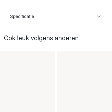
Specificatie
Ook leuk volgens anderen