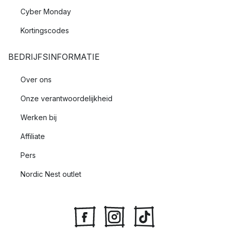
Cyber Monday
Kortingscodes
BEDRIJFSINFORMATIE
Over ons
Onze verantwoordelijkheid
Werken bij
Affiliate
Pers
Nordic Nest outlet