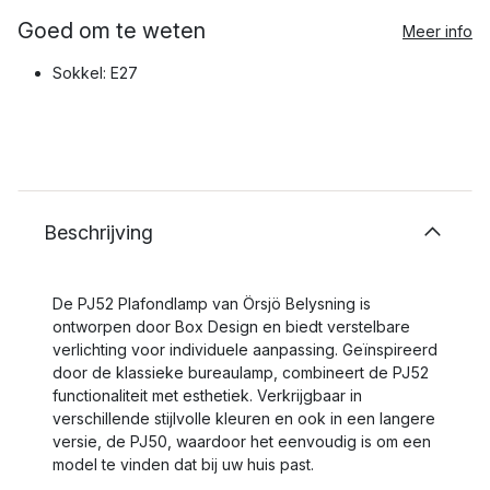
Goed om te weten
Meer info
Sokkel: E27
Beschrijving
De PJ52 Plafondlamp van Örsjö Belysning is
ontworpen door Box Design en biedt verstelbare
verlichting voor individuele aanpassing. Geïnspireerd
door de klassieke bureaulamp, combineert de PJ52
functionaliteit met esthetiek. Verkrijgbaar in
verschillende stijlvolle kleuren en ook in een langere
versie, de PJ50, waardoor het eenvoudig is om een
model te vinden dat bij uw huis past.