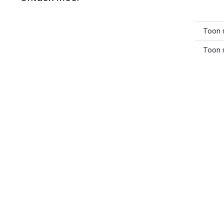
Toon 
Toon 