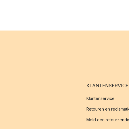
KLANTENSERVICE
Klantenservice
Retouren en reclamati
Meld een retourzendin