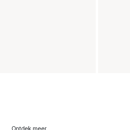
Ontdek meer