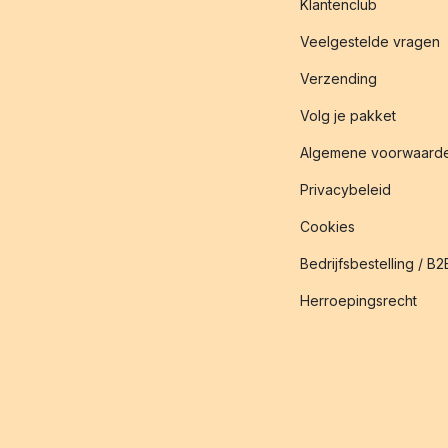
Klantenclub
Veelgestelde vragen
Verzending
Volg je pakket
Algemene voorwaard
Privacybeleid
Cookies
Bedrijfsbestelling / B2
Herroepingsrecht