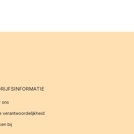
RIJFSINFORMATIE
 ons
 verantwoordelijkheid
en bij