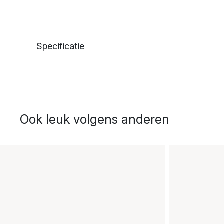
Specificatie
Ook leuk volgens anderen