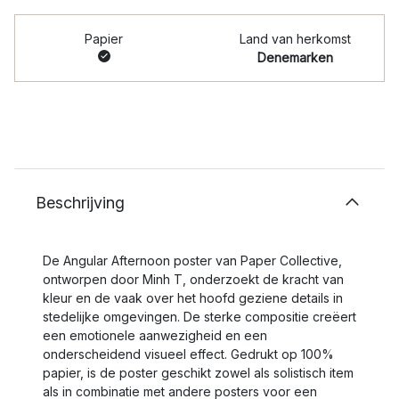
Papier
Land van herkomst
Denemarken
Beschrijving
De Angular Afternoon poster van Paper Collective,
ontworpen door Minh T, onderzoekt de kracht van
kleur en de vaak over het hoofd geziene details in
stedelijke omgevingen. De sterke compositie creëert
een emotionele aanwezigheid en een
onderscheidend visueel effect. Gedrukt op 100%
papier, is de poster geschikt zowel als solistisch item
als in combinatie met andere posters voor een