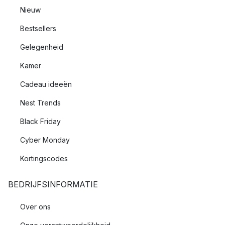
Nieuw
Bestsellers
Gelegenheid
Kamer
Cadeau ideeën
Nest Trends
Black Friday
Cyber Monday
Kortingscodes
BEDRIJFSINFORMATIE
Over ons