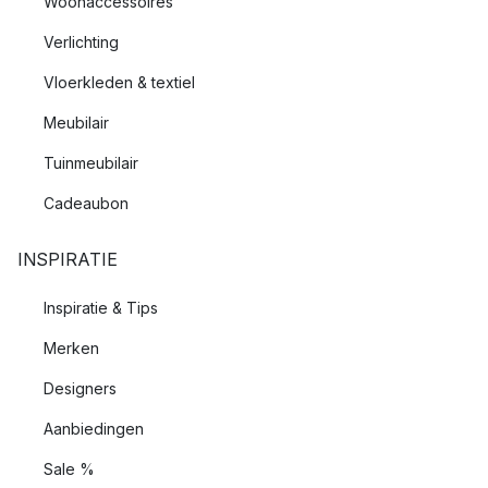
Woonaccessoires
Verlichting
Vloerkleden & textiel
Meubilair
Tuinmeubilair
Cadeaubon
INSPIRATIE
Inspiratie & Tips
Merken
Designers
Aanbiedingen
Sale %