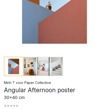
Minh T
voor
Paper Collective
Angular Afternoon poster
30x40 cm