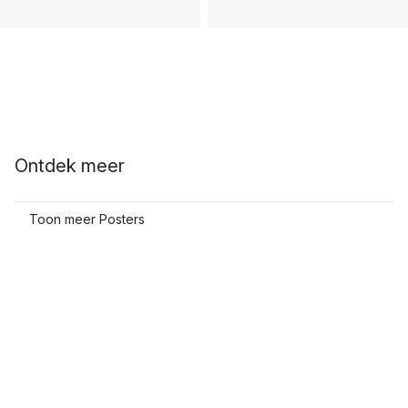
Ontdek meer
Toon meer Posters