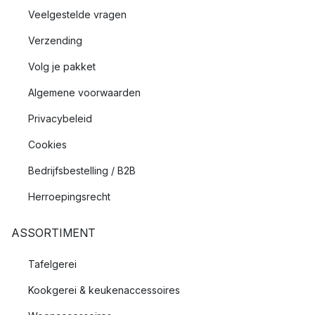
Veelgestelde vragen
Verzending
Volg je pakket
Algemene voorwaarden
Privacybeleid
Cookies
Bedrijfsbestelling / B2B
Herroepingsrecht
ASSORTIMENT
Tafelgerei
Kookgerei & keukenaccessoires