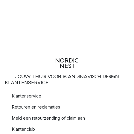
JOUW THUIS VOOR SCANDINAVISCH DESIGN
KLANTENSERVICE
Klantenservice
Retouren en reclamaties
Meld een retourzending of claim aan
Klantenclub