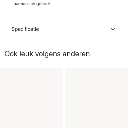
harmonisch geheel.
Specificatie
Ook leuk volgens anderen