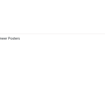
meer Posters