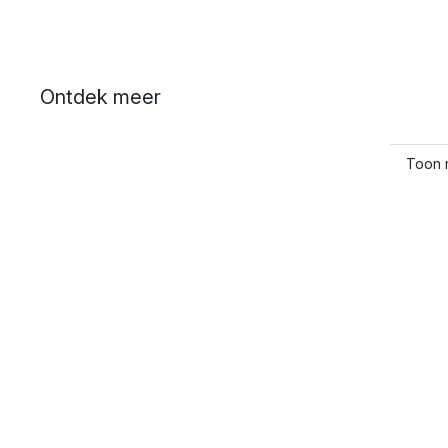
Ontdek meer
Toon 