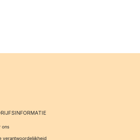
RIJFSINFORMATIE
 ons
 verantwoordelijkheid