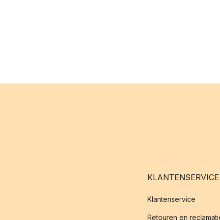
KLANTENSERVICE
Klantenservice
Retouren en reclamati