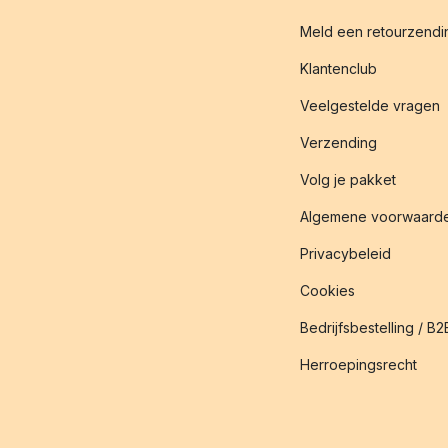
Meld een retourzendin
Klantenclub
Veelgestelde vragen
Verzending
Volg je pakket
Algemene voorwaard
Privacybeleid
Cookies
Bedrijfsbestelling / B2
Herroepingsrecht