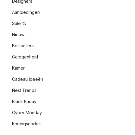
Designers
Aanbiedingen
Sale %
Nieuw
Bestsellers
Gelegenheid
Kamer
Cadeau ideeën
Nest Trends
Black Friday
Cyber Monday
Kortingscodes