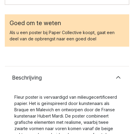
Goed om te weten
Als u een poster bij Paper Collective koopt, gaat een
deel van de opbrengst naar een goed doel
Beschrijving
Fleur poster is vervaardigd van milieugecertificeerd
papier. Het is geïnspireerd door kunstenaars als
Braque en Malevich en ontworpen door de Franse
kunstenaar Hubert Mardi. De poster combineert
grafische elementen met realisme, waarbij twee
zwarte vormen naar voren komen vanaf de beige