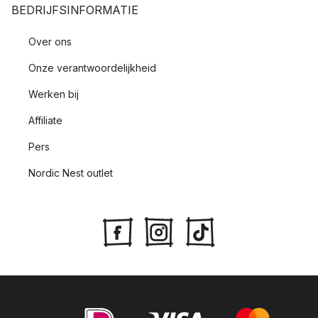
BEDRIJFSINFORMATIE
Over ons
Onze verantwoordelijkheid
Werken bij
Affiliate
Pers
Nordic Nest outlet