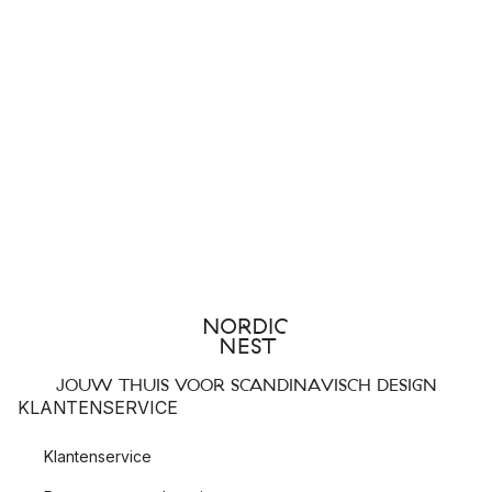
JOUW THUIS VOOR SCANDINAVISCH DESIGN
KLANTENSERVICE
Klantenservice