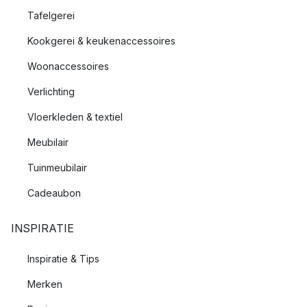
Tafelgerei
Kookgerei & keukenaccessoires
Woonaccessoires
Verlichting
Vloerkleden & textiel
Meubilair
Tuinmeubilair
Cadeaubon
INSPIRATIE
Inspiratie & Tips
Merken