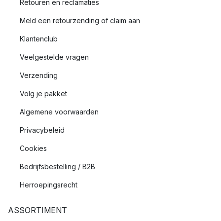
Retouren en reclamaties
Meld een retourzending of claim aan
Klantenclub
Veelgestelde vragen
Verzending
Volg je pakket
Algemene voorwaarden
Privacybeleid
Cookies
Bedrijfsbestelling / B2B
Herroepingsrecht
ASSORTIMENT