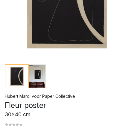
Hubert Mardi
voor
Paper Collective
Fleur poster
30x40 cm