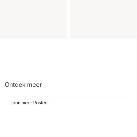
Ontdek meer
Toon meer Posters