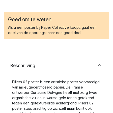
Goed om te weten
Als u een poster bij Paper Collective koopt, gaat een
deel van de opbrengst naar een goed doel
Beschrijving
Piliers 02 poster is een artistieke poster vervaardigd
van milieugecertificeerd papier. De Franse
ontwerper Guillaume Delvigne heeft met zorg twee
organische zuilen in warme gele tonen getekend
tegen een getextureerde achtergrond. Piliers 02
poster staat prachtig op zichzelf maar komt ook