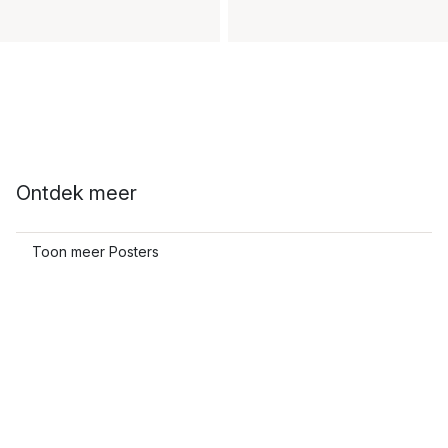
Ontdek meer
Toon meer Posters