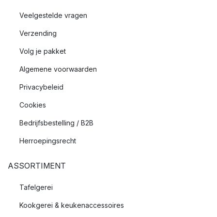
Veelgestelde vragen
Verzending
Volg je pakket
Algemene voorwaarden
Privacybeleid
Cookies
Bedrijfsbestelling / B2B
Herroepingsrecht
ASSORTIMENT
Tafelgerei
Kookgerei & keukenaccessoires