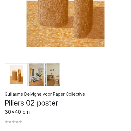
Guillaume Delvigne
voor
Paper Collective
Piliers 02 poster
30x40 cm