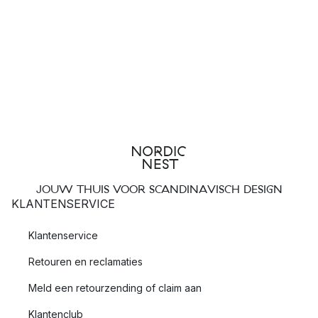
JOUW THUIS VOOR SCANDINAVISCH DESIGN
KLANTENSERVICE
Klantenservice
Retouren en reclamaties
Meld een retourzending of claim aan
Klantenclub