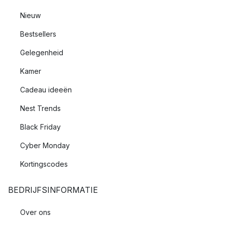
Nieuw
Bestsellers
Gelegenheid
Kamer
Cadeau ideeën
Nest Trends
Black Friday
Cyber Monday
Kortingscodes
BEDRIJFSINFORMATIE
Over ons