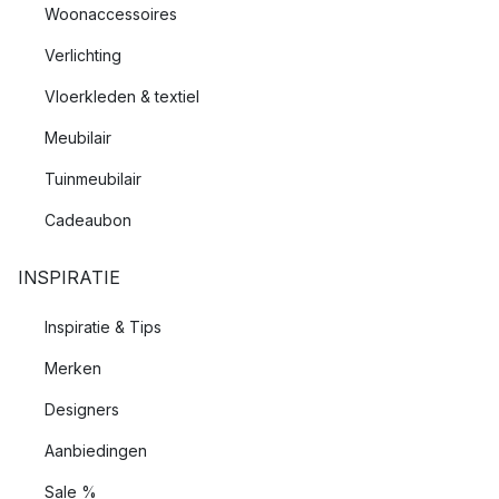
Woonaccessoires
Verlichting
Vloerkleden & textiel
Meubilair
Tuinmeubilair
Cadeaubon
INSPIRATIE
Inspiratie & Tips
Merken
Designers
Aanbiedingen
Sale %