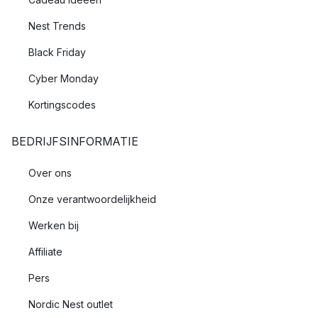
Nest Trends
Black Friday
Cyber Monday
Kortingscodes
BEDRIJFSINFORMATIE
Over ons
Onze verantwoordelijkheid
Werken bij
Affiliate
Pers
Nordic Nest outlet