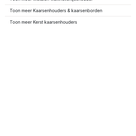
Toon meer Kaarsenhouders & kaarsenborden
Toon meer Kerst kaarsenhouders