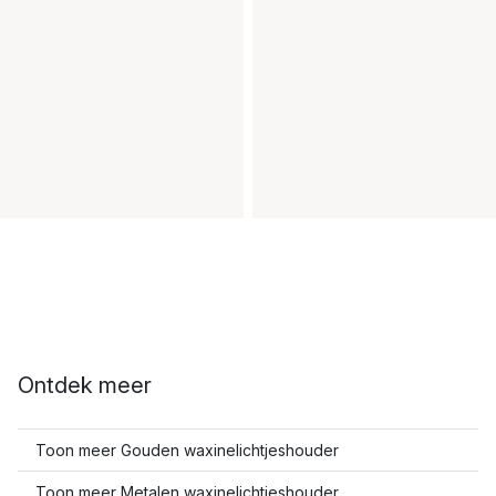
Ontdek meer
Toon meer Gouden waxinelichtjeshouder
Toon meer Metalen waxinelichtjeshouder