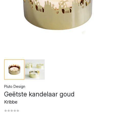
Pluto Design
Geëtste kandelaar goud
Kribbe