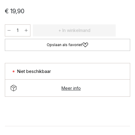
€ 19,90
+ In winkelmand
Opslaan als favoriet
Niet beschikbaar
Meer info