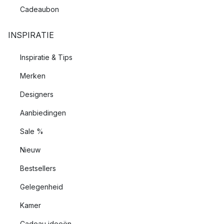
Cadeaubon
INSPIRATIE
Inspiratie & Tips
Merken
Designers
Aanbiedingen
Sale %
Nieuw
Bestsellers
Gelegenheid
Kamer
Cadeau ideeën