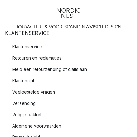
JOUW THUIS VOOR SCANDINAVISCH DESIGN
KLANTENSERVICE
Klantenservice
Retouren en reclamaties
Meld een retourzending of claim aan
Klantenclub
Veelgestelde vragen
Verzending
Volg je pakket
Algemene voorwaarden