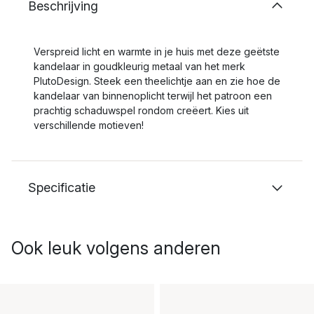
Beschrijving
Verspreid licht en warmte in je huis met deze geëtste
kandelaar in goudkleurig metaal van het merk
PlutoDesign. Steek een theelichtje aan en zie hoe de
kandelaar van binnenoplicht terwijl het patroon een
prachtig schaduwspel rondom creëert. Kies uit
verschillende motieven!
Specificatie
Ook leuk volgens anderen