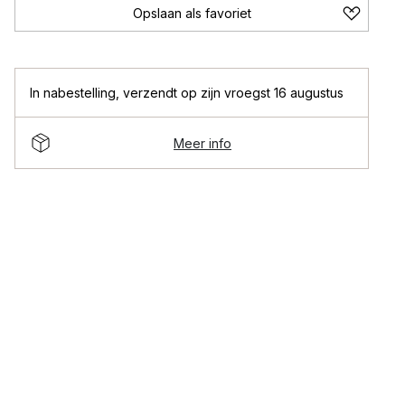
Opslaan als favoriet
In nabestelling
,
verzendt op zijn vroegst 16 augustus
Meer info