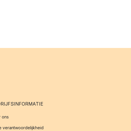
RIJFSINFORMATIE
 ons
 verantwoordelijkheid