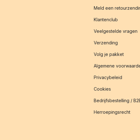
Meld een retourzendin
Klantenclub
Veelgestelde vragen
Verzending
Volg je pakket
Algemene voorwaard
Privacybeleid
Cookies
Bedrijfsbestelling / B2
Herroepingsrecht