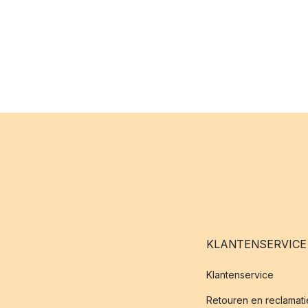
KLANTENSERVICE
Klantenservice
Retouren en reclamati