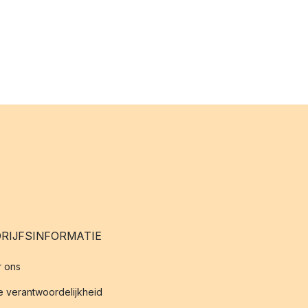
RIJFSINFORMATIE
 ons
 verantwoordelijkheid