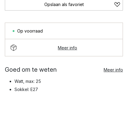
Opslaan als favoriet
Op voorraad
Meer info
Goed om te weten
Meer info
Watt, max: 25
Sokkel: E27