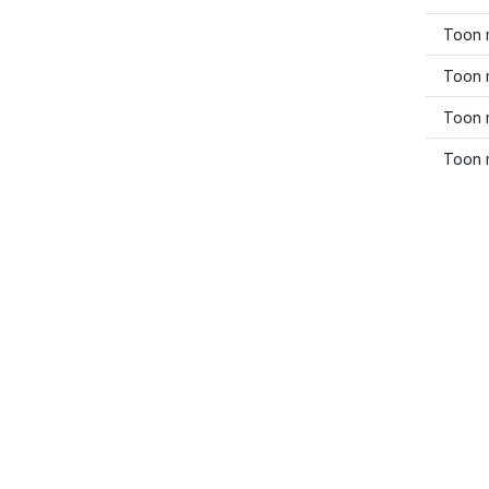
Toon 
Toon 
Toon 
Toon 