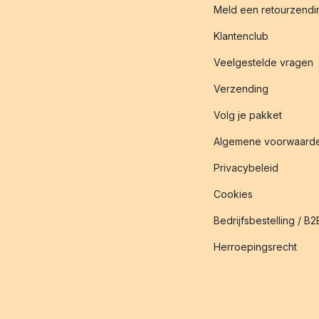
Meld een retourzendin
Klantenclub
Veelgestelde vragen
Verzending
Volg je pakket
Algemene voorwaard
Privacybeleid
Cookies
Bedrijfsbestelling / B2
Herroepingsrecht