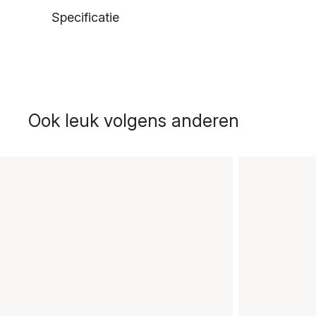
Specificatie
Ook leuk volgens anderen