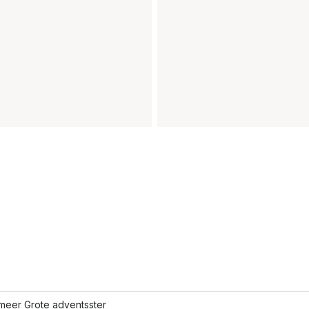
meer Grote adventsster