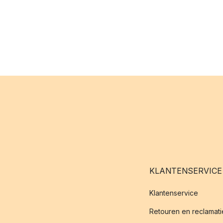
KLANTENSERVICE
Klantenservice
Retouren en reclamati