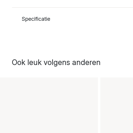
Specificatie
Ook leuk volgens anderen