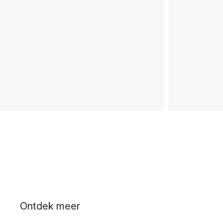
Ontdek meer