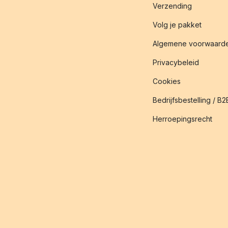
Verzending
Volg je pakket
Algemene voorwaard
Privacybeleid
Cookies
Bedrijfsbestelling / B2
Herroepingsrecht