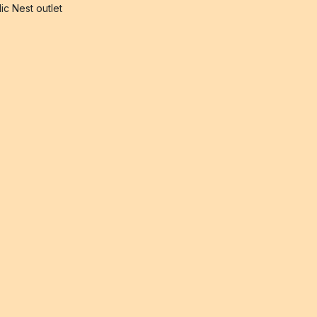
ic Nest outlet