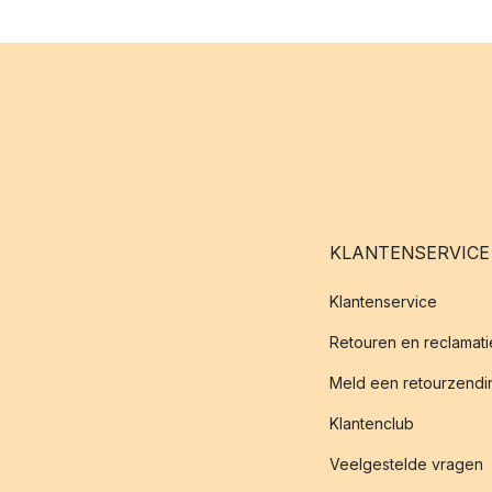
KLANTENSERVICE
Klantenservice
Retouren en reclamati
Meld een retourzendin
Klantenclub
Veelgestelde vragen