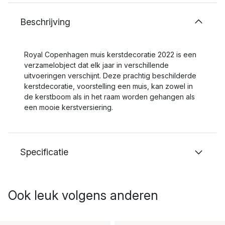
Beschrijving
Royal Copenhagen muis kerstdecoratie 2022 is een
verzamelobject dat elk jaar in verschillende
uitvoeringen verschijnt. Deze prachtig beschilderde
kerstdecoratie, voorstelling een muis, kan zowel in
de kerstboom als in het raam worden gehangen als
een mooie kerstversiering.
Specificatie
Ook leuk volgens anderen