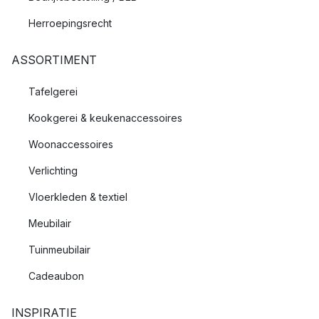
Herroepingsrecht
ASSORTIMENT
Tafelgerei
Kookgerei & keukenaccessoires
Woonaccessoires
Verlichting
Vloerkleden & textiel
Meubilair
Tuinmeubilair
Cadeaubon
INSPIRATIE