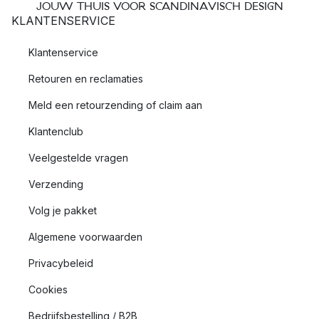
JOUW THUIS VOOR SCANDINAVISCH DESIGN
KLANTENSERVICE
Klantenservice
Retouren en reclamaties
Meld een retourzending of claim aan
Klantenclub
Veelgestelde vragen
Verzending
Volg je pakket
Algemene voorwaarden
Privacybeleid
Cookies
Bedrijfsbestelling / B2B