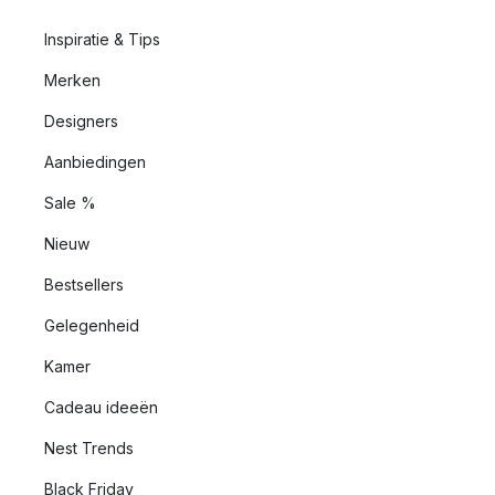
Inspiratie & Tips
Merken
Designers
Aanbiedingen
Sale %
Nieuw
Bestsellers
Gelegenheid
Kamer
Cadeau ideeën
Nest Trends
Black Friday