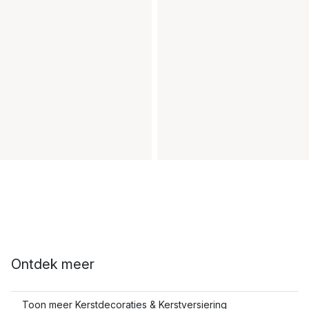
Ontdek meer
Toon meer Kerstdecoraties & Kerstversiering