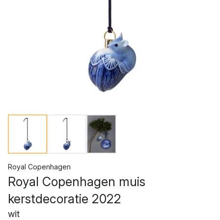
Royal Copenhagen
Royal Copenhagen muis
kerstdecoratie 2022
wit