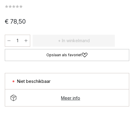
€ 78,50
+ In winkelmand
Opslaan als favoriet
Niet beschikbaar
Meer info