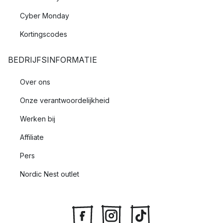
Cyber Monday
Kortingscodes
BEDRIJFSINFORMATIE
Over ons
Onze verantwoordelijkheid
Werken bij
Affiliate
Pers
Nordic Nest outlet