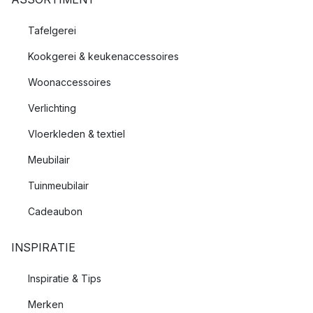
Tafelgerei
Kookgerei & keukenaccessoires
Woonaccessoires
Verlichting
Vloerkleden & textiel
Meubilair
Tuinmeubilair
Cadeaubon
INSPIRATIE
Inspiratie & Tips
Merken