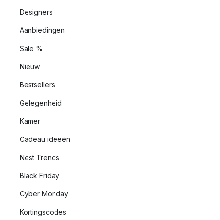
Designers
Aanbiedingen
Sale %
Nieuw
Bestsellers
Gelegenheid
Kamer
Cadeau ideeën
Nest Trends
Black Friday
Cyber Monday
Kortingscodes