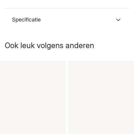
Specificatie
Ook leuk volgens anderen