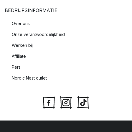
BEDRIJFSINFORMATIE
Over ons
Onze verantwoordelijkheid
Werken bij
Affiliate
Pers
Nordic Nest outlet