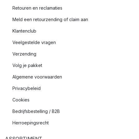
Retouren en reclamaties
Meld een retourzending of claim aan
Klantenclub
Veelgestelde vragen
Verzending
Volg je pakket
Algemene voorwaarden
Privacybeleid
Cookies
Bedrijfsbestelling / B2B
Herroepingsrecht
ASSORTIMENT