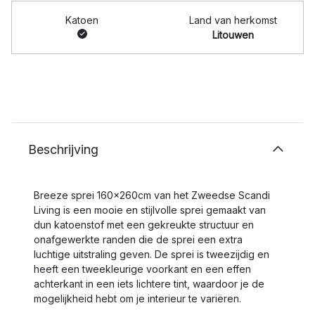
Katoen
Land van herkomst
Litouwen
Beschrijving
Breeze sprei 160x260cm van het Zweedse Scandi
Living is een mooie en stijlvolle sprei gemaakt van
dun katoenstof met een gekreukte structuur en
onafgewerkte randen die de sprei een extra
luchtige uitstraling geven. De sprei is tweezijdig en
heeft een tweekleurige voorkant en een effen
achterkant in een iets lichtere tint, waardoor je de
mogelijkheid hebt om je interieur te variëren.