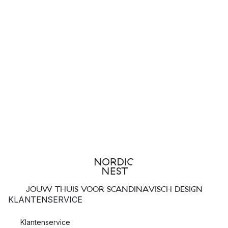
JOUW THUIS VOOR SCANDINAVISCH DESIGN
KLANTENSERVICE
Klantenservice