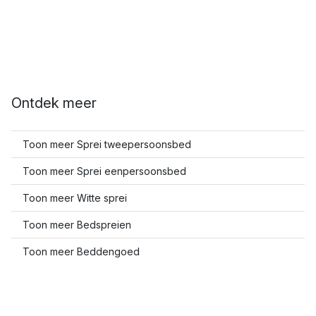
Ontdek meer
Toon meer Sprei tweepersoonsbed
Toon meer Sprei eenpersoonsbed
Toon meer Witte sprei
Toon meer Bedspreien
Toon meer Beddengoed