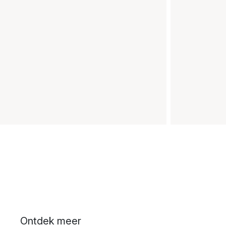
Ontdek meer