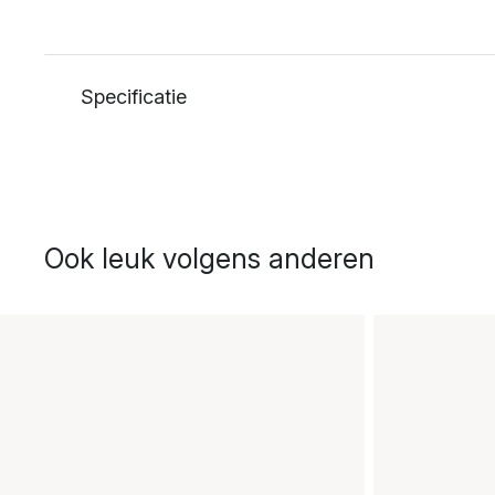
Specificatie
Ook leuk volgens anderen