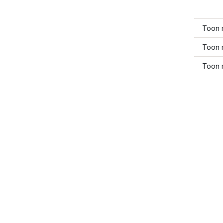
Toon 
Toon 
Toon 