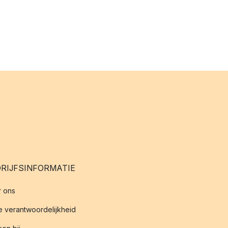
RIJFSINFORMATIE
 ons
 verantwoordelijkheid