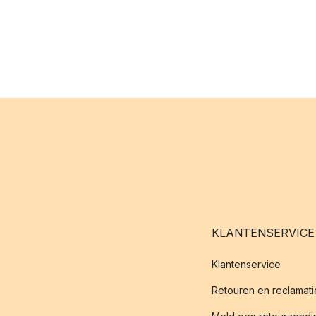
KLANTENSERVICE
Klantenservice
Retouren en reclamati