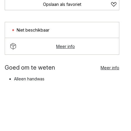
Opslaan als favoriet
Niet beschikbaar
Meer info
Goed om te weten
Meer info
Alleen handwas