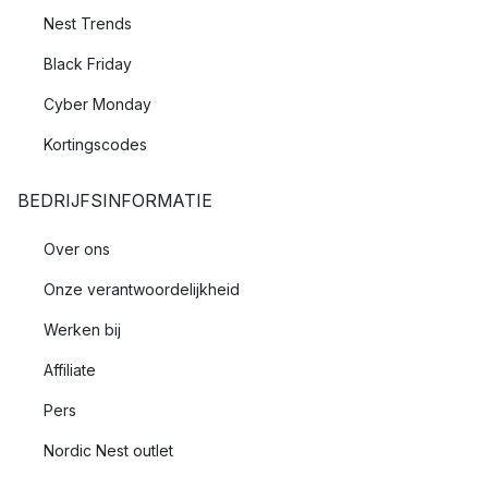
Nest Trends
Black Friday
Cyber Monday
Kortingscodes
BEDRIJFSINFORMATIE
Over ons
Onze verantwoordelijkheid
Werken bij
Affiliate
Pers
Nordic Nest outlet