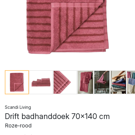
Scandi Living
Drift badhanddoek 70x140 cm
Roze-rood