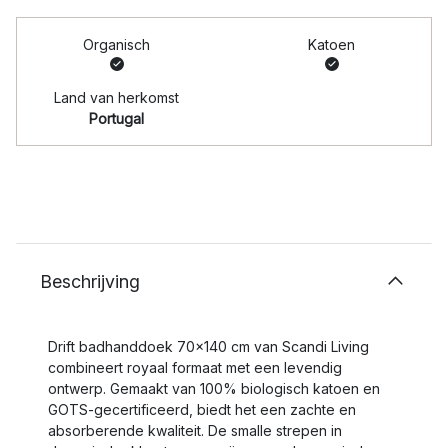
Organisch
Katoen
Land van herkomst
Portugal
Beschrijving
Drift badhanddoek 70x140 cm van Scandi Living
combineert royaal formaat met een levendig
ontwerp. Gemaakt van 100% biologisch katoen en
GOTS-gecertificeerd, biedt het een zachte en
absorberende kwaliteit. De smalle strepen in