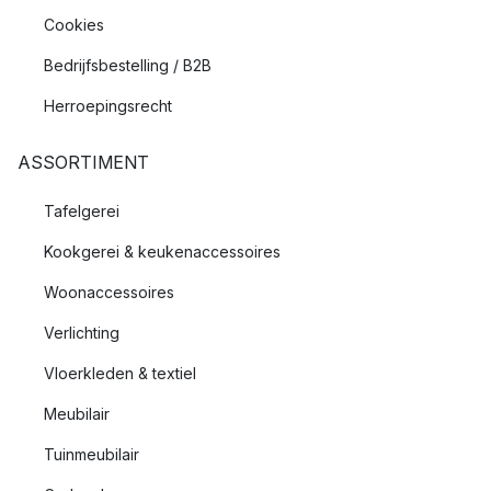
Cookies
Bedrijfsbestelling / B2B
Herroepingsrecht
ASSORTIMENT
Tafelgerei
Kookgerei & keukenaccessoires
Woonaccessoires
Verlichting
Vloerkleden & textiel
Meubilair
Tuinmeubilair