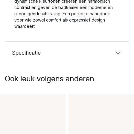
dynamische kleurtonen creëren een harmonisch
contrast en geven de badkamer een moderne en
uitnodigende uitstraling. Een perfecte handdoek
voor wie zowel comfort als expressief design
waardeert.
Specificatie
Ook leuk volgens anderen