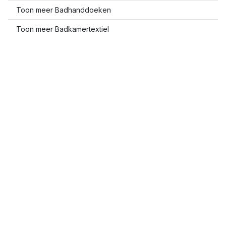
Toon meer Badhanddoeken
Toon meer Badkamertextiel