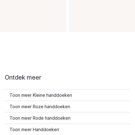
Ontdek meer
Toon meer Kleine handdoeken
Toon meer Roze handdoeken
Toon meer Rode handdoeken
Toon meer Handdoeken