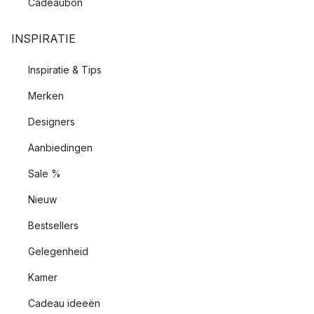
Cadeaubon
INSPIRATIE
Inspiratie & Tips
Merken
Designers
Aanbiedingen
Sale %
Nieuw
Bestsellers
Gelegenheid
Kamer
Cadeau ideeën