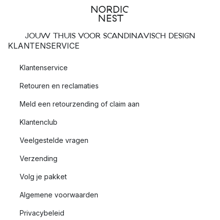
JOUW THUIS VOOR SCANDINAVISCH DESIGN
KLANTENSERVICE
Klantenservice
Retouren en reclamaties
Meld een retourzending of claim aan
Klantenclub
Veelgestelde vragen
Verzending
Volg je pakket
Algemene voorwaarden
Privacybeleid