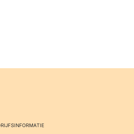
RIJFSINFORMATIE