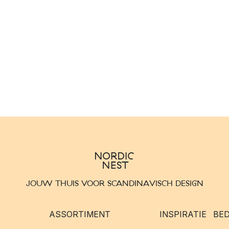
JOUW THUIS VOOR SCANDINAVISCH DESIGN
ASSORTIMENT
INSPIRATIE
BED