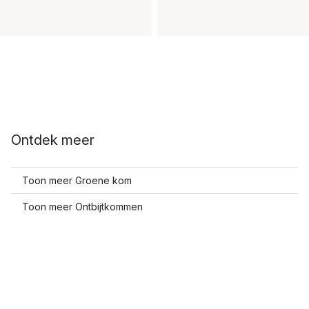
Ontdek meer
Toon meer Groene kom
Toon meer Ontbijtkommen