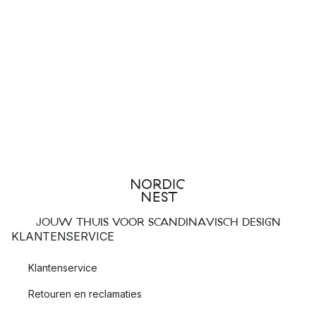
JOUW THUIS VOOR SCANDINAVISCH DESIGN
KLANTENSERVICE
Klantenservice
Retouren en reclamaties