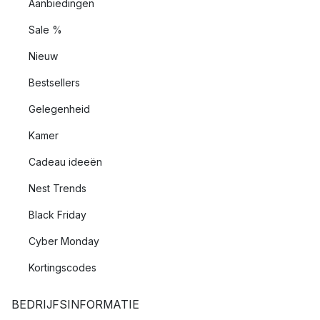
Aanbiedingen
Sale %
Nieuw
Bestsellers
Gelegenheid
Kamer
Cadeau ideeën
Nest Trends
Black Friday
Cyber Monday
Kortingscodes
BEDRIJFSINFORMATIE