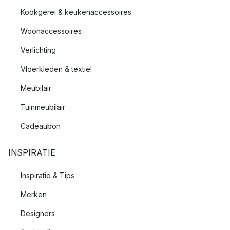
Kookgerei & keukenaccessoires
Woonaccessoires
Verlichting
Vloerkleden & textiel
Meubilair
Tuinmeubilair
Cadeaubon
INSPIRATIE
Inspiratie & Tips
Merken
Designers