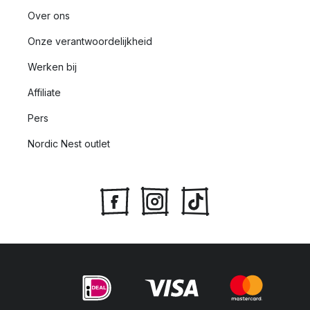
Over ons
Onze verantwoordelijkheid
Werken bij
Affiliate
Pers
Nordic Nest outlet