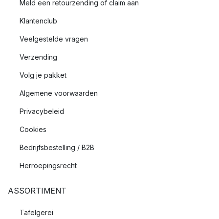
Meld een retourzending of claim aan
Klantenclub
Veelgestelde vragen
Verzending
Volg je pakket
Algemene voorwaarden
Privacybeleid
Cookies
Bedrijfsbestelling / B2B
Herroepingsrecht
ASSORTIMENT
Tafelgerei