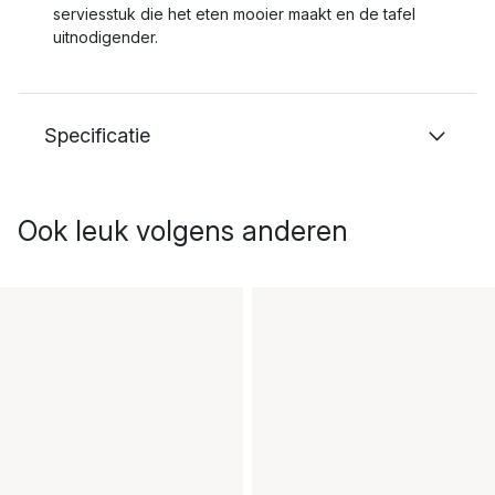
serviesstuk die het eten mooier maakt en de tafel
uitnodigender.
Specificatie
Ook leuk volgens anderen