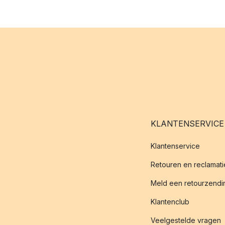
KLANTENSERVICE
Klantenservice
Retouren en reclamati
Meld een retourzendin
Klantenclub
Veelgestelde vragen