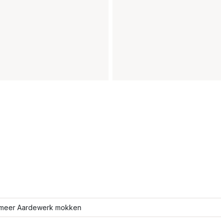
meer Aardewerk mokken