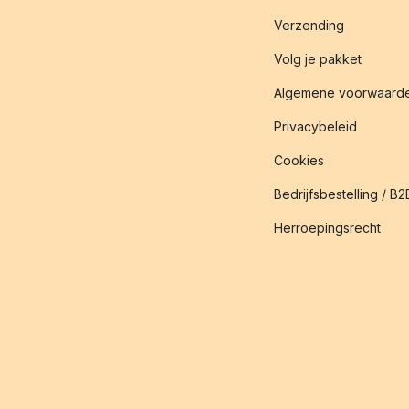
Verzending
Volg je pakket
Algemene voorwaard
Privacybeleid
Cookies
Bedrijfsbestelling / B2
Herroepingsrecht