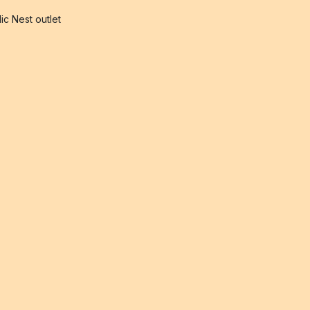
ic Nest outlet