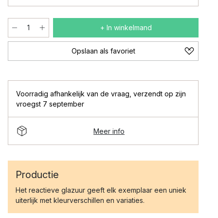
+ In winkelmand
Opslaan als favoriet
Voorradig afhankelijk van de vraag
,
verzendt op zijn
vroegst 7 september
Meer info
Productie
Het reactieve glazuur geeft elk exemplaar een uniek
uiterlijk met kleurverschillen en variaties.