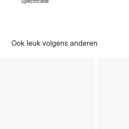
Specificatie
Ook leuk volgens anderen