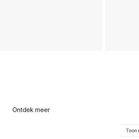
Ontdek meer
Toon 