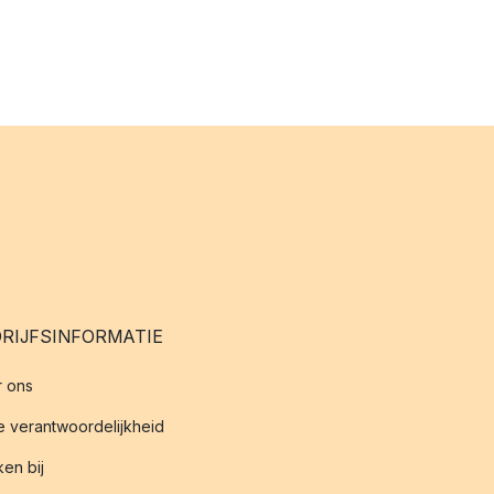
RIJFSINFORMATIE
 ons
 verantwoordelijkheid
en bij