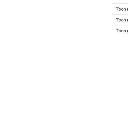
Toon 
Toon 
Toon 