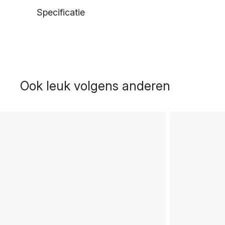
Specificatie
Ook leuk volgens anderen