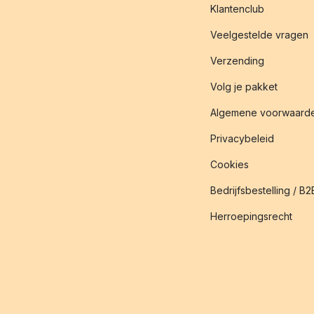
Klantenclub
Veelgestelde vragen
Verzending
Volg je pakket
Algemene voorwaard
Privacybeleid
Cookies
Bedrijfsbestelling / B2
Herroepingsrecht