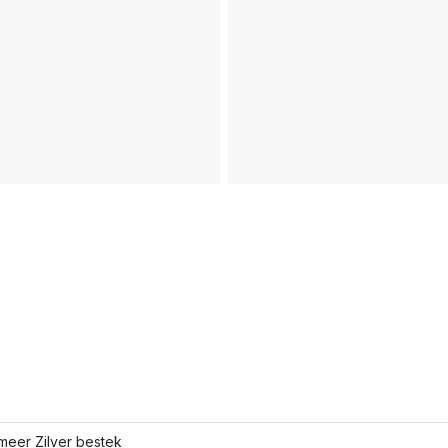
meer Zilver bestek