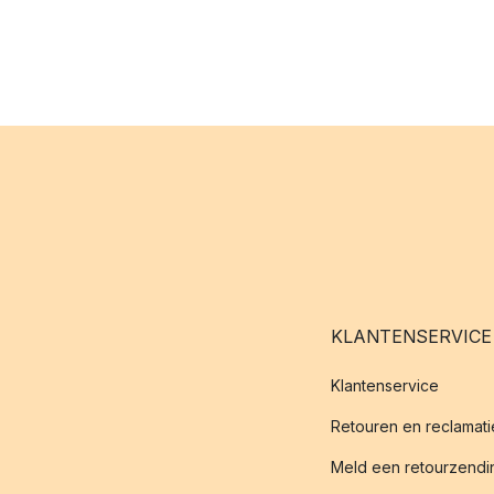
KLANTENSERVICE
Klantenservice
Retouren en reclamati
Meld een retourzendin