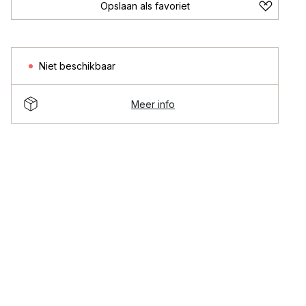
Opslaan als favoriet
Niet beschikbaar
Meer info