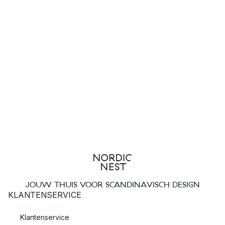
JOUW THUIS VOOR SCANDINAVISCH DESIGN
KLANTENSERVICE
Klantenservice