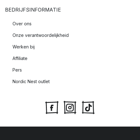
BEDRIJFSINFORMATIE
Over ons
Onze verantwoordelijkheid
Werken bij
Affiliate
Pers
Nordic Nest outlet