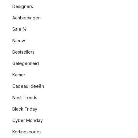
Designers
Aanbiedingen
Sale %
Nieuw
Bestsellers
Gelegenheid
Kamer
Cadeau ideeën
Nest Trends
Black Friday
Cyber Monday
Kortingscodes