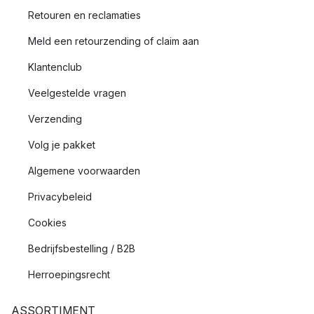
Retouren en reclamaties
Meld een retourzending of claim aan
Klantenclub
Veelgestelde vragen
Verzending
Volg je pakket
Algemene voorwaarden
Privacybeleid
Cookies
Bedrijfsbestelling / B2B
Herroepingsrecht
ASSORTIMENT