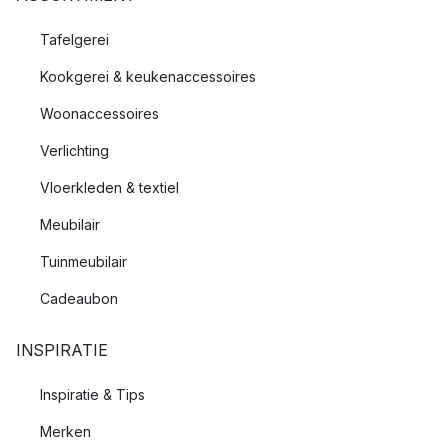
Tafelgerei
Kookgerei & keukenaccessoires
Woonaccessoires
Verlichting
Vloerkleden & textiel
Meubilair
Tuinmeubilair
Cadeaubon
INSPIRATIE
Inspiratie & Tips
Merken