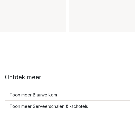
Ontdek meer
Toon meer Blauwe kom
Toon meer Serveerschalen & -schotels