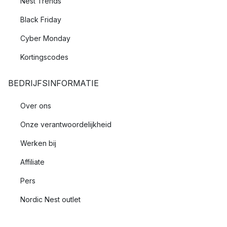
Nest Trends
Black Friday
Cyber Monday
Kortingscodes
BEDRIJFSINFORMATIE
Over ons
Onze verantwoordelijkheid
Werken bij
Affiliate
Pers
Nordic Nest outlet