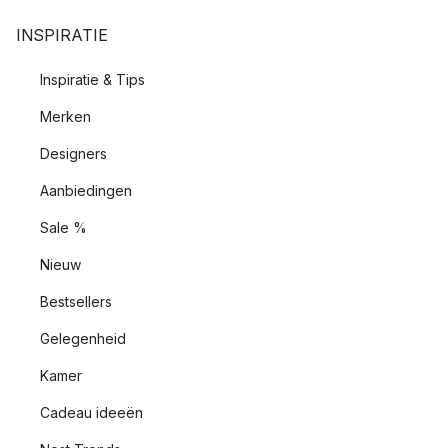
INSPIRATIE
Inspiratie & Tips
Merken
Designers
Aanbiedingen
Sale %
Nieuw
Bestsellers
Gelegenheid
Kamer
Cadeau ideeën