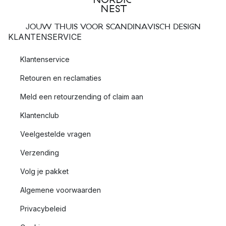
JOUW THUIS VOOR SCANDINAVISCH DESIGN
KLANTENSERVICE
Klantenservice
Retouren en reclamaties
Meld een retourzending of claim aan
Klantenclub
Veelgestelde vragen
Verzending
Volg je pakket
Algemene voorwaarden
Privacybeleid