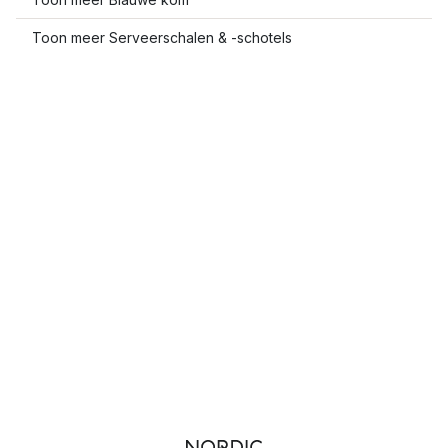
Toon meer Serveerschalen & -schotels