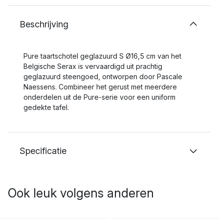
Beschrijving
Pure taartschotel geglazuurd S Ø16,5 cm van het
Belgische Serax is vervaardigd uit prachtig
geglazuurd steengoed, ontworpen door Pascale
Naessens. Combineer het gerust met meerdere
onderdelen uit de Pure-serie voor een uniform
gedekte tafel.
Specificatie
Ook leuk volgens anderen