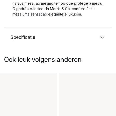
na sua mesa, ao mesmo tempo que protege a mesa.
O padrão clássico da Morris & Co. confere à sua
mesa uma sensação elegante e luxuosa.
Specificatie
Ook leuk volgens anderen