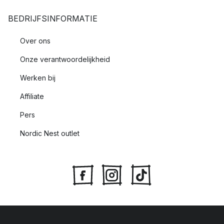
BEDRIJFSINFORMATIE
Over ons
Onze verantwoordelijkheid
Werken bij
Affiliate
Pers
Nordic Nest outlet