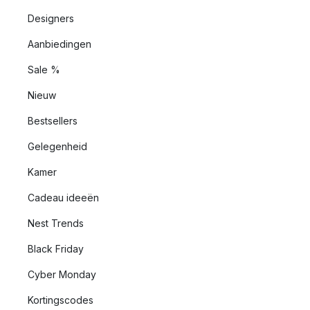
Designers
Aanbiedingen
Sale %
Nieuw
Bestsellers
Gelegenheid
Kamer
Cadeau ideeën
Nest Trends
Black Friday
Cyber Monday
Kortingscodes