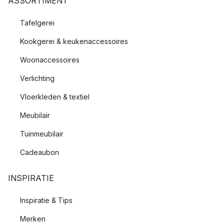
ASSORTIMENT
Tafelgerei
Kookgerei & keukenaccessoires
Woonaccessoires
Verlichting
Vloerkleden & textiel
Meubilair
Tuinmeubilair
Cadeaubon
INSPIRATIE
Inspiratie & Tips
Merken