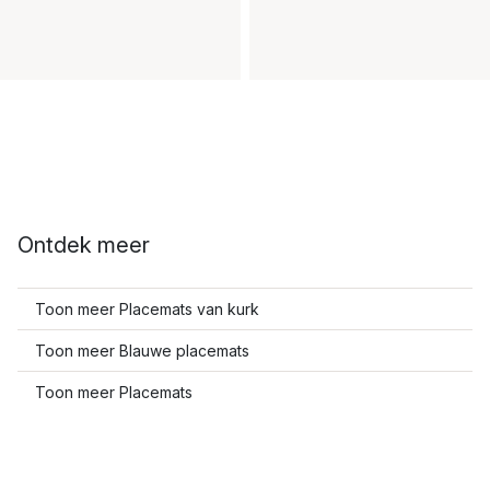
Ontdek meer
Toon meer Placemats van kurk
Toon meer Blauwe placemats
Toon meer Placemats