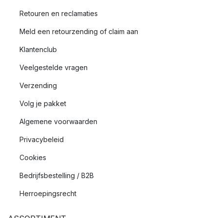
Retouren en reclamaties
Meld een retourzending of claim aan
Klantenclub
Veelgestelde vragen
Verzending
Volg je pakket
Algemene voorwaarden
Privacybeleid
Cookies
Bedrijfsbestelling / B2B
Herroepingsrecht