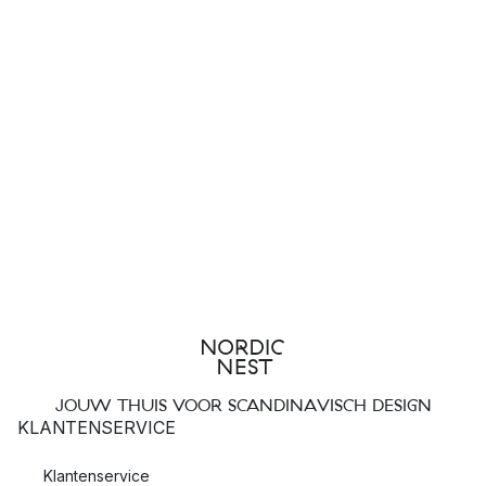
JOUW THUIS VOOR SCANDINAVISCH DESIGN
KLANTENSERVICE
Klantenservice