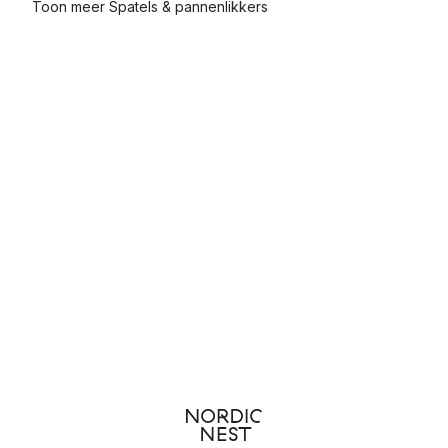
Toon meer Spatels & pannenlikkers