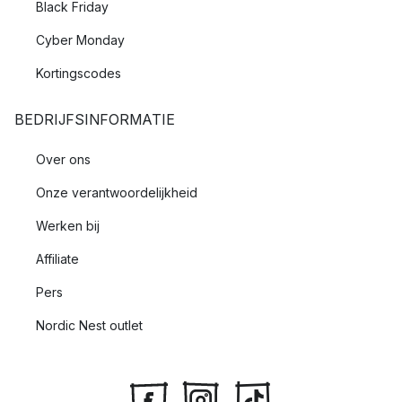
Black Friday
Cyber Monday
Kortingscodes
BEDRIJFSINFORMATIE
Over ons
Onze verantwoordelijkheid
Werken bij
Affiliate
Pers
Nordic Nest outlet