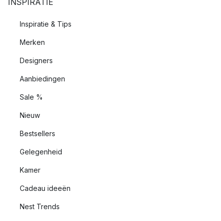
INSPIRATIE
Inspiratie & Tips
Merken
Designers
Aanbiedingen
Sale %
Nieuw
Bestsellers
Gelegenheid
Kamer
Cadeau ideeën
Nest Trends