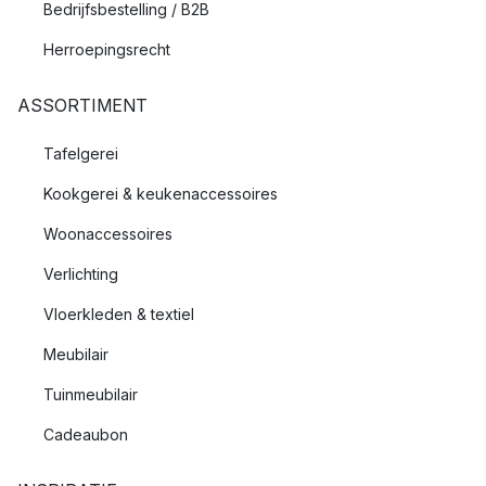
Bedrijfsbestelling / B2B
Herroepingsrecht
ASSORTIMENT
Tafelgerei
Kookgerei & keukenaccessoires
Woonaccessoires
Verlichting
Vloerkleden & textiel
Meubilair
Tuinmeubilair
Cadeaubon