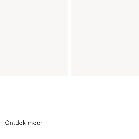
Ontdek meer