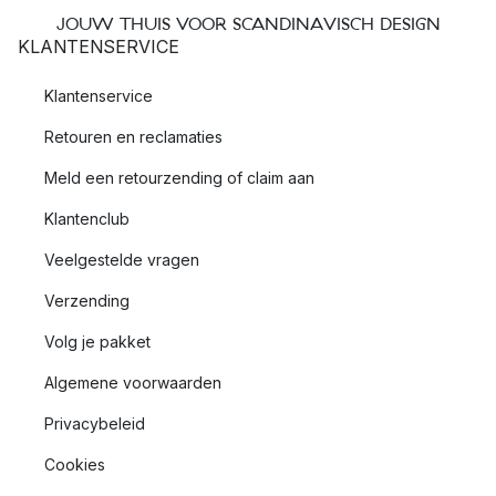
JOUW THUIS VOOR SCANDINAVISCH DESIGN
KLANTENSERVICE
Klantenservice
Retouren en reclamaties
Meld een retourzending of claim aan
Klantenclub
Veelgestelde vragen
Verzending
Volg je pakket
Algemene voorwaarden
Privacybeleid
Cookies