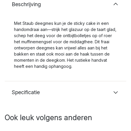
Beschrijving
Met Staub deegmes kun je de sticky cake in een
handomdraai aan—strijk het glazuur op de taart glad,
schep het deeg voor de ontbijtbolletjes op of roer
het muffinemengsel voor de middagthee. Dit fraai
ontworpen deegmes kan vrijwel alles aan bij het
bakken en staat ook mooi aan de haak tussen de
momenten in de deegkom. Het rustieke handvat
heeft een handig ophangoog.
Specificatie
Ook leuk volgens anderen