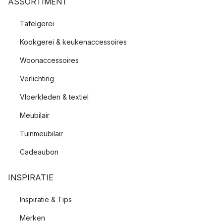
ASSORTIMENT
Tafelgerei
Kookgerei & keukenaccessoires
Woonaccessoires
Verlichting
Vloerkleden & textiel
Meubilair
Tuinmeubilair
Cadeaubon
INSPIRATIE
Inspiratie & Tips
Merken