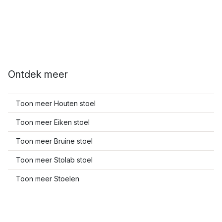
Ontdek meer
Toon meer Houten stoel
Toon meer Eiken stoel
Toon meer Bruine stoel
Toon meer Stolab stoel
Toon meer Stoelen