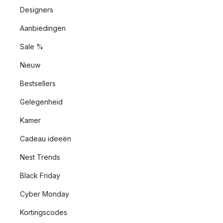
Designers
Aanbiedingen
Sale %
Nieuw
Bestsellers
Gelegenheid
Kamer
Cadeau ideeën
Nest Trends
Black Friday
Cyber Monday
Kortingscodes