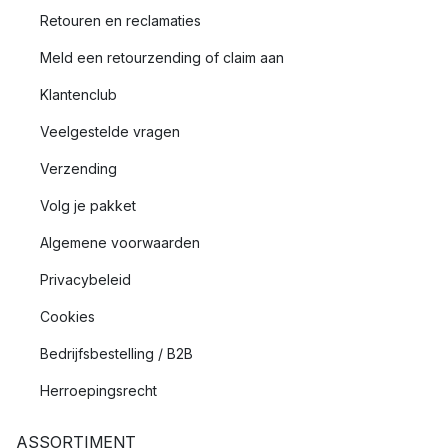
Retouren en reclamaties
Meld een retourzending of claim aan
Klantenclub
Veelgestelde vragen
Verzending
Volg je pakket
Algemene voorwaarden
Privacybeleid
Cookies
Bedrijfsbestelling / B2B
Herroepingsrecht
ASSORTIMENT