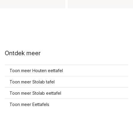
Ontdek meer
Toon meer Houten eettafel
Toon meer Stolab tafel
Toon meer Stolab eettafel
Toon meer Eettafels