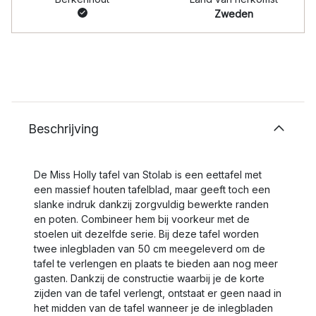
Zweden
Beschrijving
De Miss Holly tafel van Stolab is een eettafel met
een massief houten tafelblad, maar geeft toch een
slanke indruk dankzij zorgvuldig bewerkte randen
en poten. Combineer hem bij voorkeur met de
stoelen uit dezelfde serie. Bij deze tafel worden
twee inlegbladen van 50 cm meegeleverd om de
tafel te verlengen en plaats te bieden aan nog meer
gasten. Dankzij de constructie waarbij je de korte
zijden van de tafel verlengt, ontstaat er geen naad in
het midden van de tafel wanneer je de inlegbladen