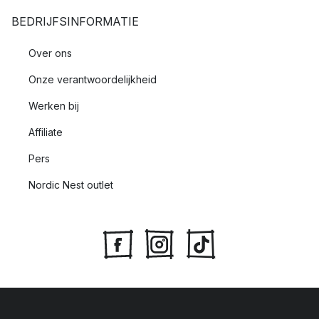
BEDRIJFSINFORMATIE
Over ons
Onze verantwoordelijkheid
Werken bij
Affiliate
Pers
Nordic Nest outlet