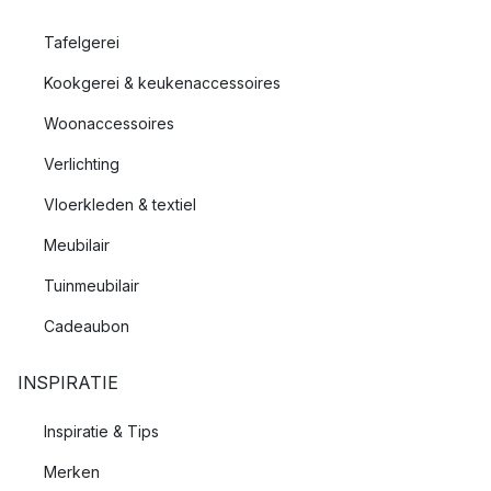
Tafelgerei
Kookgerei & keukenaccessoires
Woonaccessoires
Verlichting
Vloerkleden & textiel
Meubilair
Tuinmeubilair
Cadeaubon
INSPIRATIE
Inspiratie & Tips
Merken