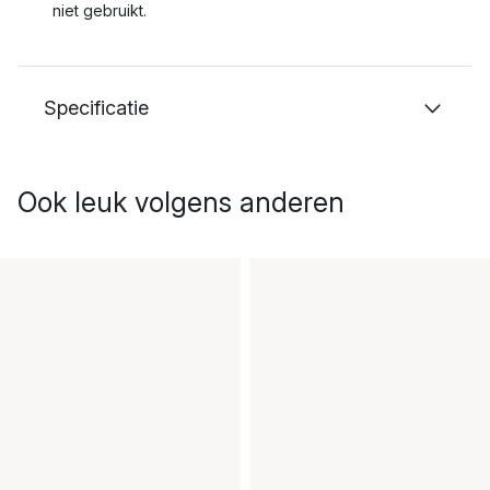
niet gebruikt.
Specificatie
Ook leuk volgens anderen