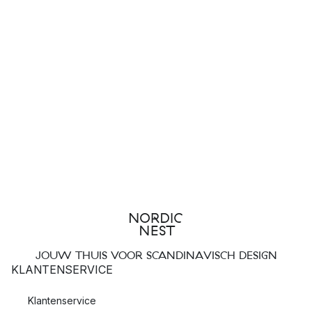
JOUW THUIS VOOR SCANDINAVISCH DESIGN
KLANTENSERVICE
Klantenservice