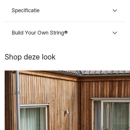
Specificatie
Build Your Own String®
Shop deze look