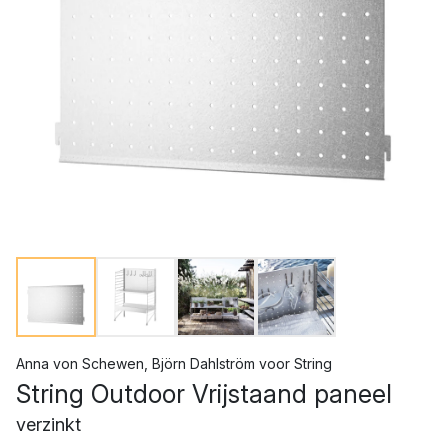
Anna von Schewen
,
Björn Dahlström
voor
String
String Outdoor Vrijstaand paneel
verzinkt