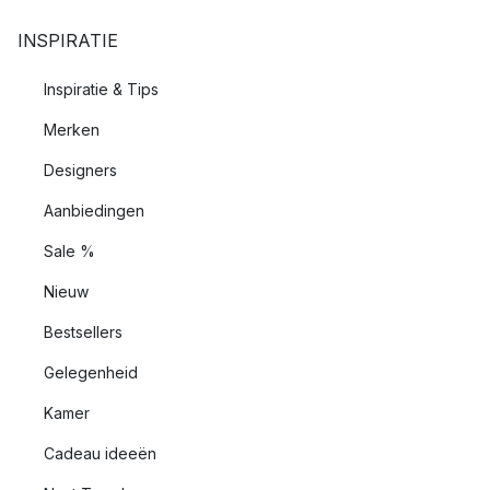
INSPIRATIE
Inspiratie & Tips
Merken
Designers
Aanbiedingen
Sale %
Nieuw
Bestsellers
Gelegenheid
Kamer
Cadeau ideeën