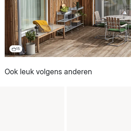
15
Ook leuk volgens anderen