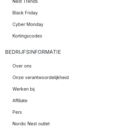
Nest Trends
Black Friday
Cyber Monday
Kortingscodes
BEDRIJFSINFORMATIE
Over ons
Onze verantwoordelijkheid
Werken bij
Affiliate
Pers
Nordic Nest outlet