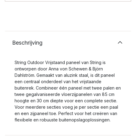
Beschrijving
String Outdoor Vrijstaand paneel van String is
ontworpen door Anna von Schewen & Björn
Dahlström. Gemaakt van aluzink staal, is dit paneel
een centraal onderdeel van het vrijstaande
buitenrek. Combineer één paneel met twee palen en
twee gegalvaniseerde vloerzijpanelen van 85 cm
hoogte en 30 cm diepte voor een complete sectie.
Voor meerdere secties voeg je per sectie een paal
en een zijpaneel toe. Perfect voor het creëren van
flexibele en robuuste buitenopslagoplossingen.