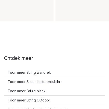
Ontdek meer
Toon meer String wandrek
Toon meer Stalen buitenmeubilair
Toon meer Grijze plank
Toon meer String Outdoor