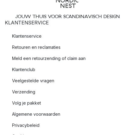
JOUW THUIS VOOR SCANDINAVISCH DESIGN
KLANTENSERVICE
Klantenservice
Retouren en reclamaties
Meld een retourzending of claim aan
Klantenclub
Veelgestelde vragen
Verzending
Volg je pakket
Algemene voorwaarden
Privacybeleid