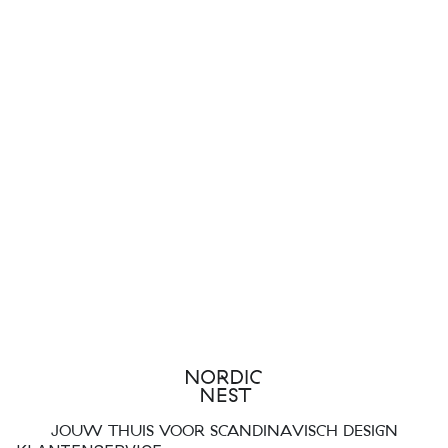
JOUW THUIS VOOR SCANDINAVISCH DESIGN