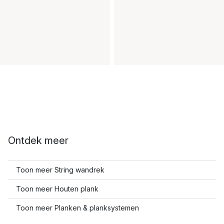
Ontdek meer
Toon meer String wandrek
Toon meer Houten plank
Toon meer Planken & planksystemen