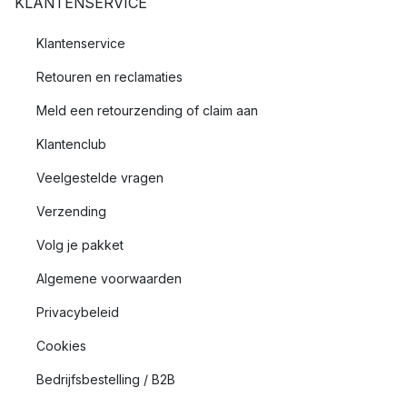
KLANTENSERVICE
Klantenservice
Retouren en reclamaties
Meld een retourzending of claim aan
Klantenclub
Veelgestelde vragen
Verzending
Volg je pakket
Algemene voorwaarden
Privacybeleid
Cookies
Bedrijfsbestelling / B2B