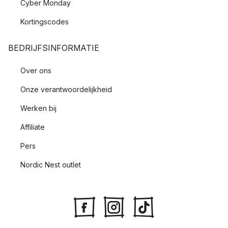
Cyber Monday
Kortingscodes
BEDRIJFSINFORMATIE
Over ons
Onze verantwoordelijkheid
Werken bij
Affiliate
Pers
Nordic Nest outlet