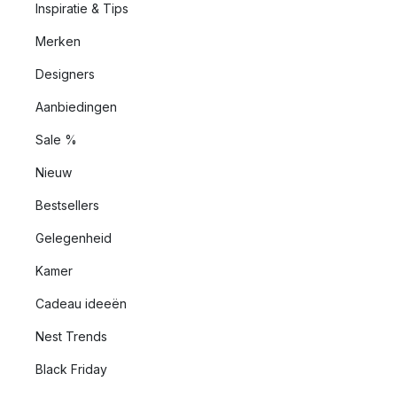
Inspiratie & Tips
Merken
Designers
Aanbiedingen
Sale %
Nieuw
Bestsellers
Gelegenheid
Kamer
Cadeau ideeën
Nest Trends
Black Friday