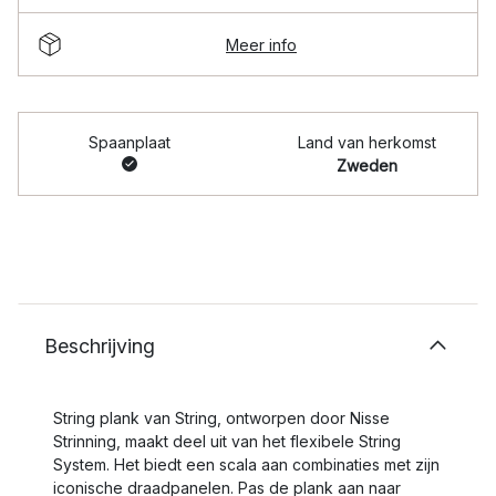
Meer info
Spaanplaat
Land van herkomst
Zweden
Beschrijving
String plank van String, ontworpen door Nisse
Strinning, maakt deel uit van het flexibele String
System. Het biedt een scala aan combinaties met zijn
iconische draadpanelen. Pas de plank aan naar