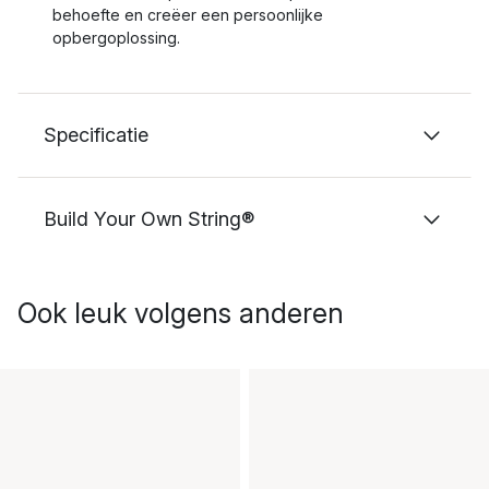
behoefte en creëer een persoonlijke
opbergoplossing.
Specificatie
Build Your Own String®
Ook leuk volgens anderen