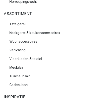
Herroepingsrecht
ASSORTIMENT
Tafelgerei
Kookgerei & keukenaccessoires
Woonaccessoires
Verlichting
Vloerkleden & textiel
Meubilair
Tuinmeubilair
Cadeaubon
INSPIRATIE