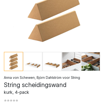
Anna von Schewen
,
Björn Dahlström
voor
String
String scheidingswand
kurk, 4-pack