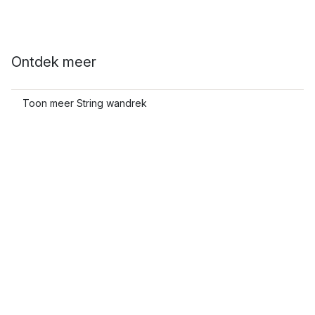
Ontdek meer
Toon meer String wandrek