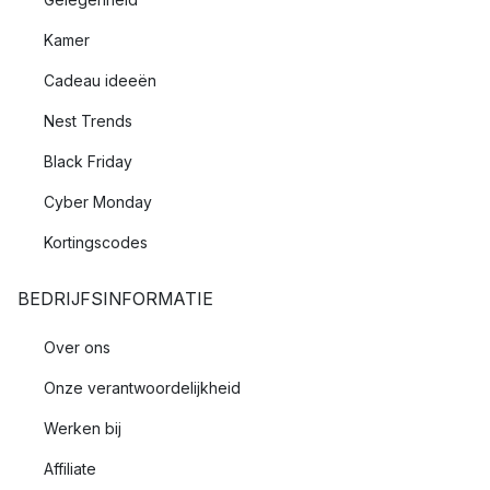
Kamer
Cadeau ideeën
Nest Trends
Black Friday
Cyber Monday
Kortingscodes
BEDRIJFSINFORMATIE
Over ons
Onze verantwoordelijkheid
Werken bij
Affiliate