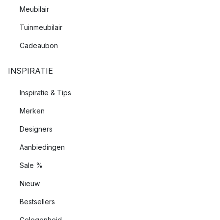
Meubilair
Tuinmeubilair
Cadeaubon
INSPIRATIE
Inspiratie & Tips
Merken
Designers
Aanbiedingen
Sale %
Nieuw
Bestsellers
Gelegenheid