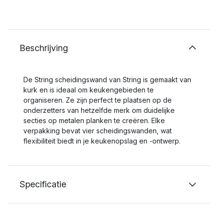
Beschrijving
De String scheidingswand van String is gemaakt van
kurk en is ideaal om keukengebieden te
organiseren. Ze zijn perfect te plaatsen op de
onderzetters van hetzelfde merk om duidelijke
secties op metalen planken te creëren. Elke
verpakking bevat vier scheidingswanden, wat
flexibiliteit biedt in je keukenopslag en -ontwerp.
Specificatie