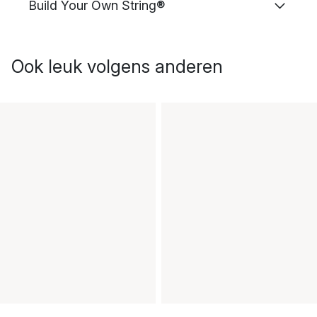
Build Your Own String®
Ook leuk volgens anderen