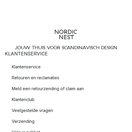
JOUW THUIS VOOR SCANDINAVISCH DESIGN
KLANTENSERVICE
Klantenservice
Retouren en reclamaties
Meld een retourzending of claim aan
Klantenclub
Veelgestelde vragen
Verzending