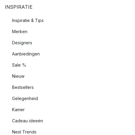
INSPIRATIE
Inspiratie & Tips
Merken
Designers
Aanbiedingen
Sale %
Nieuw
Bestsellers
Gelegenheid
Kamer
Cadeau ideeën
Nest Trends