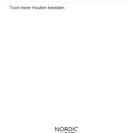
Toon meer Houten beelden