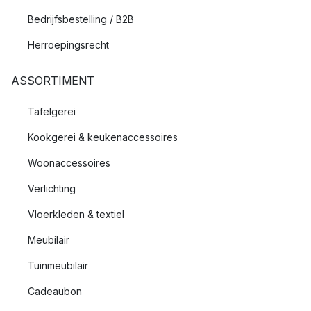
Bedrijfsbestelling / B2B
Herroepingsrecht
ASSORTIMENT
Tafelgerei
Kookgerei & keukenaccessoires
Woonaccessoires
Verlichting
Vloerkleden & textiel
Meubilair
Tuinmeubilair
Cadeaubon