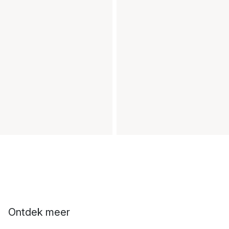
Ontdek meer