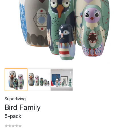
Superliving
Bird Family
5-pack