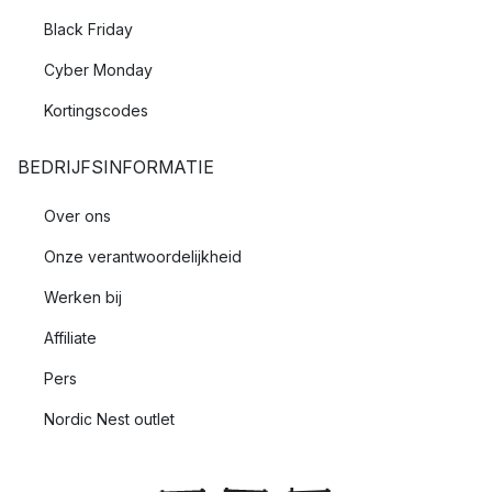
Black Friday
Cyber Monday
Kortingscodes
BEDRIJFSINFORMATIE
Over ons
Onze verantwoordelijkheid
Werken bij
Affiliate
Pers
Nordic Nest outlet