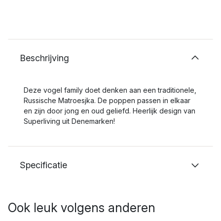
Beschrijving
Deze vogel family doet denken aan een traditionele,
Russische Matroesjka. De poppen passen in elkaar
en zijn door jong en oud geliefd. Heerlijk design van
Superliving uit Denemarken!
Specificatie
Ook leuk volgens anderen