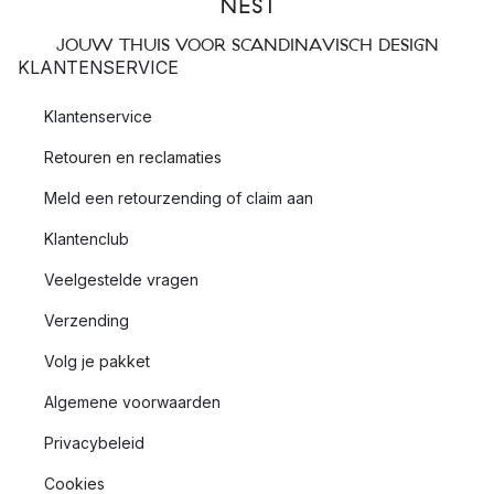
JOUW THUIS VOOR SCANDINAVISCH DESIGN
KLANTENSERVICE
Klantenservice
Retouren en reclamaties
Meld een retourzending of claim aan
Klantenclub
Veelgestelde vragen
Verzending
Volg je pakket
Algemene voorwaarden
Privacybeleid
Cookies