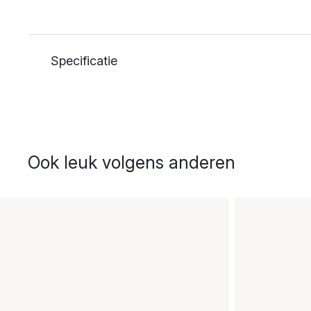
Specificatie
Ook leuk volgens anderen