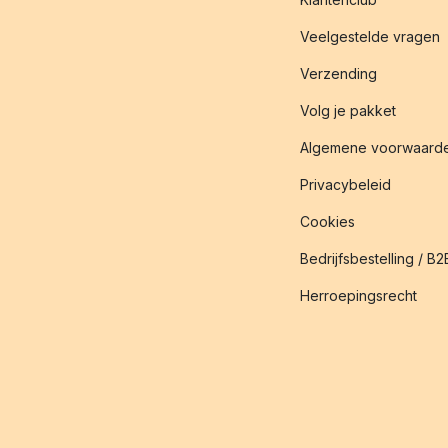
Veelgestelde vragen
Verzending
Volg je pakket
Algemene voorwaard
Privacybeleid
Cookies
Bedrijfsbestelling / B2
Herroepingsrecht