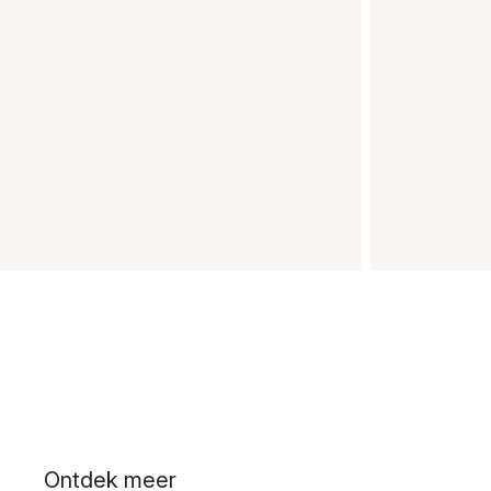
Ontdek meer