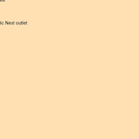
ic Nest outlet