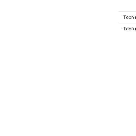
Toon 
Toon 