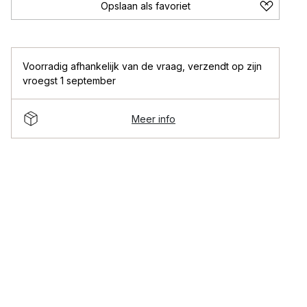
Opslaan als favoriet
Voorradig afhankelijk van de vraag
,
verzendt op zijn
vroegst 1 september
Meer info