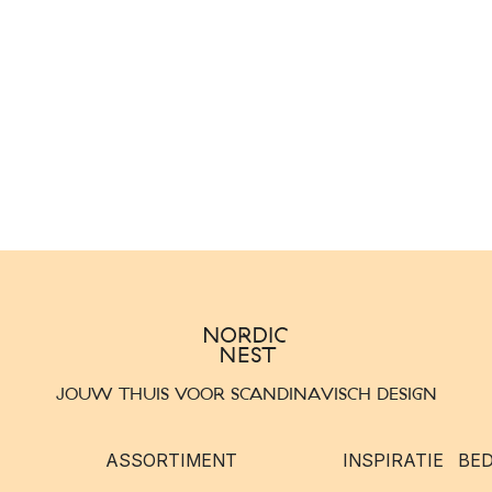
JOUW THUIS VOOR SCANDINAVISCH DESIGN
ASSORTIMENT
INSPIRATIE
BED