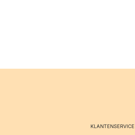
KLANTENSERVICE