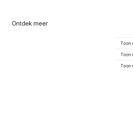
Ontdek meer
Toon 
Toon 
Toon 