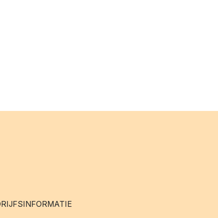
RIJFSINFORMATIE