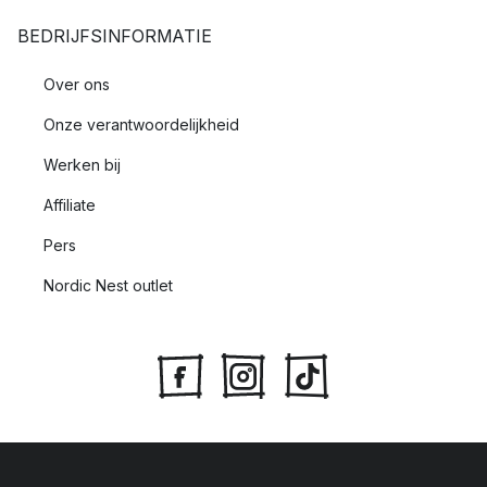
BEDRIJFSINFORMATIE
Over ons
Onze verantwoordelijkheid
Werken bij
Affiliate
Pers
Nordic Nest outlet