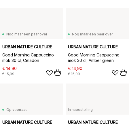
Nog maar een paar over
Nog maar een paar over
URBAN NATURE CULTURE
URBAN NATURE CULTURE
Good Morning Cappuccino
Good Morning Cappuccino
mok 30 cl, Celadon
mok 30 cl, Amber green
€ 14,90
€ 14,90
€ 15,99
€ 15,99
Op voorraad
In nabestelling
URBAN NATURE CULTURE
URBAN NATURE CULTURE