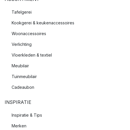
Tafelgerei
Kookgerei & keukenaccessoires
Woonaccessoires
Verlichting
Vloerkleden & textiel
Meubilair
Tuinmeubilair
Cadeaubon
INSPIRATIE
Inspiratie & Tips
Merken