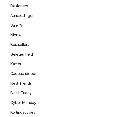
Designers
Aanbiedingen
Sale %
Nieuw
Bestsellers
Gelegenheid
Kamer
Cadeau ideeën
Nest Trends
Black Friday
Cyber Monday
Kortingscodes