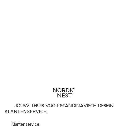
JOUW THUIS VOOR SCANDINAVISCH DESIGN
KLANTENSERVICE
Klantenservice