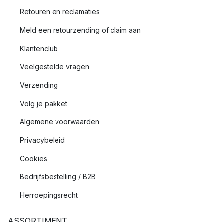
Retouren en reclamaties
Meld een retourzending of claim aan
Klantenclub
Veelgestelde vragen
Verzending
Volg je pakket
Algemene voorwaarden
Privacybeleid
Cookies
Bedrijfsbestelling / B2B
Herroepingsrecht
ASSORTIMENT