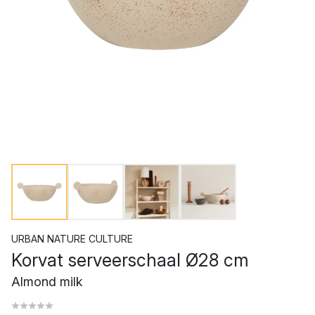
URBAN NATURE CULTURE
Korvat serveerschaal Ø28 cm
Almond milk