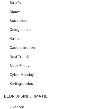
Sale %
Nieuw
Bestsellers
Gelegenheid
Kamer
Cadeau ideeën
Nest Trends
Black Friday
Cyber Monday
Kortingscodes
BEDRIJFSINFORMATIE
Over ons