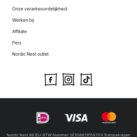
Onze verantwoordelijkheid
Werken bij
Affiliate
Pers
Nordic Nest outlet
Nordic Nest AB (EU-BTW-Nummer: SE556628159701) Stämpelvägen