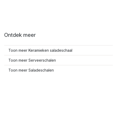
Ontdek meer
Toon meer Keramieken saladeschaal
Toon meer Serveerschalen
Toon meer Saladeschalen