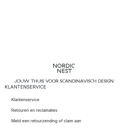
JOUW THUIS VOOR SCANDINAVISCH DESIGN
KLANTENSERVICE
Klantenservice
Retouren en reclamaties
Meld een retourzending of claim aan