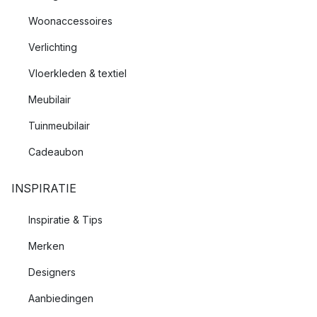
Woonaccessoires
Verlichting
Vloerkleden & textiel
Meubilair
Tuinmeubilair
Cadeaubon
INSPIRATIE
Inspiratie & Tips
Merken
Designers
Aanbiedingen