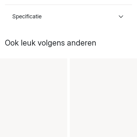
Specificatie
Ook leuk volgens anderen