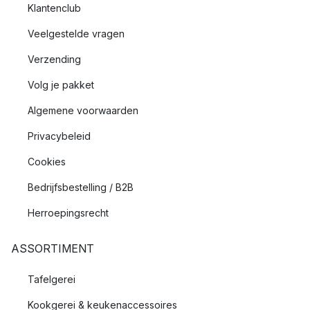
Klantenclub
Veelgestelde vragen
Verzending
Volg je pakket
Algemene voorwaarden
Privacybeleid
Cookies
Bedrijfsbestelling / B2B
Herroepingsrecht
ASSORTIMENT
Tafelgerei
Kookgerei & keukenaccessoires