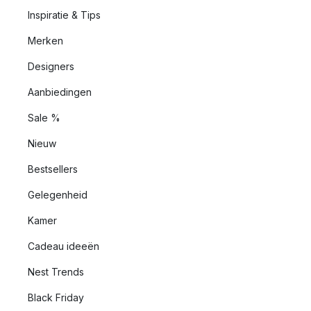
Inspiratie & Tips
Merken
Designers
Aanbiedingen
Sale %
Nieuw
Bestsellers
Gelegenheid
Kamer
Cadeau ideeën
Nest Trends
Black Friday