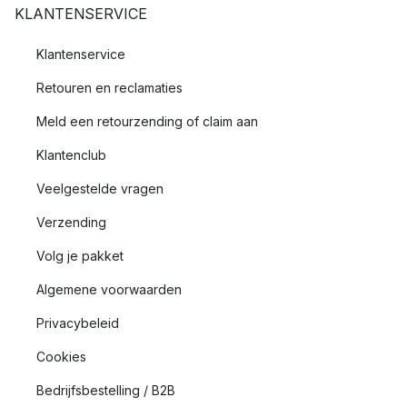
KLANTENSERVICE
Klantenservice
Retouren en reclamaties
Meld een retourzending of claim aan
Klantenclub
Veelgestelde vragen
Verzending
Volg je pakket
Algemene voorwaarden
Privacybeleid
Cookies
Bedrijfsbestelling / B2B