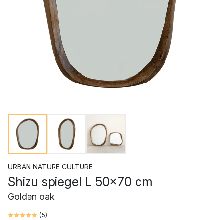
URBAN NATURE CULTURE
Shizu spiegel L 50x70 cm
Golden oak
(
5
)