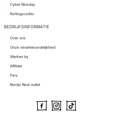
Cyber Monday
Kortingscodes
BEDRIJFSINFORMATIE
Over ons
Onze verantwoordelijkheid
Werken bij
Affiliate
Pers
Nordic Nest outlet