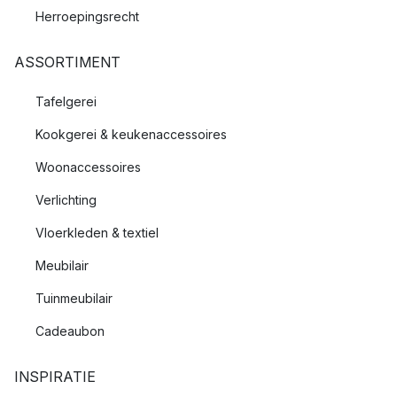
Herroepingsrecht
ASSORTIMENT
Tafelgerei
Kookgerei & keukenaccessoires
Woonaccessoires
Verlichting
Vloerkleden & textiel
Meubilair
Tuinmeubilair
Cadeaubon
INSPIRATIE