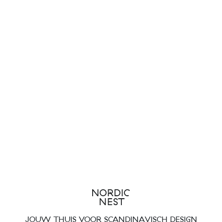
JOUW THUIS VOOR SCANDINAVISCH DESIGN