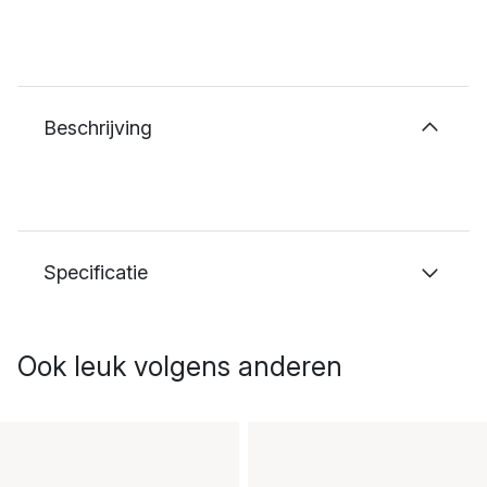
Beschrijving
Specificatie
Ook leuk volgens anderen