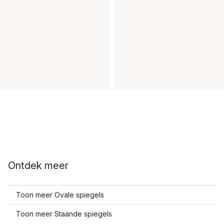
Ontdek meer
Toon meer Ovale spiegels
Toon meer Staande spiegels