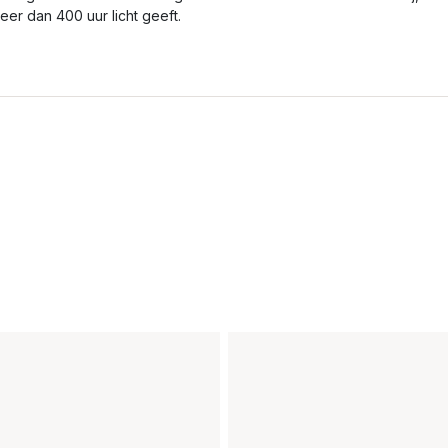
eer dan 400 uur licht geeft.