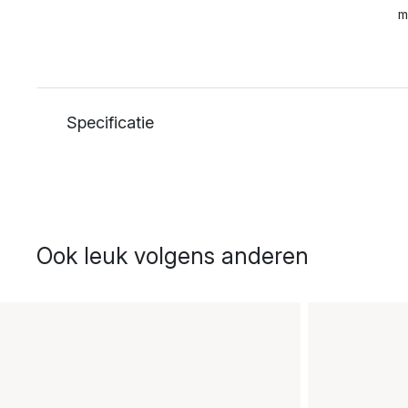
m
Specificatie
Ook leuk volgens anderen