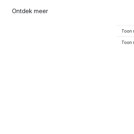
Ontdek meer
Toon 
Toon 