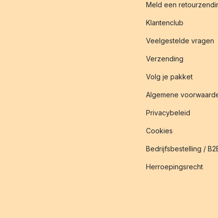
Meld een retourzendin
Klantenclub
Veelgestelde vragen
Verzending
Volg je pakket
Algemene voorwaard
Privacybeleid
Cookies
Bedrijfsbestelling / B2
Herroepingsrecht