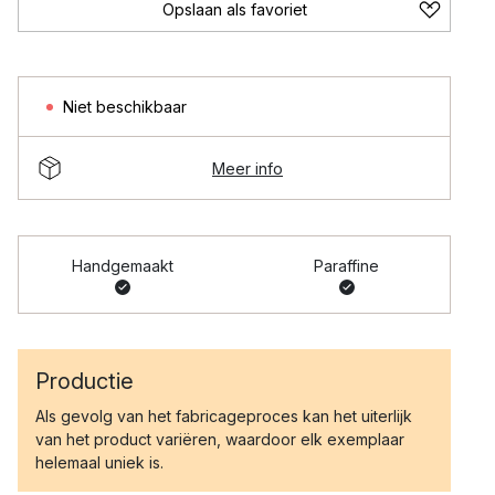
Opslaan als favoriet
Niet beschikbaar
Meer info
Handgemaakt
Paraffine
Productie
Als gevolg van het fabricageproces kan het uiterlijk
van het product variëren, waardoor elk exemplaar
helemaal uniek is.