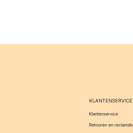
KLANTENSERVICE
Klantenservice
Retouren en reclamati