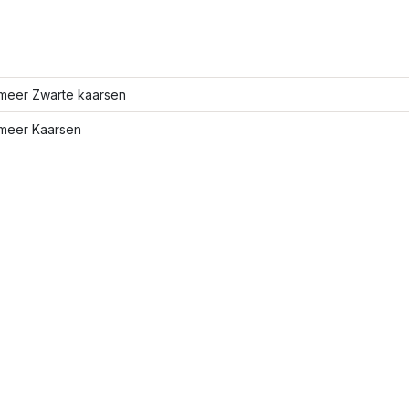
meer Zwarte kaarsen
meer Kaarsen