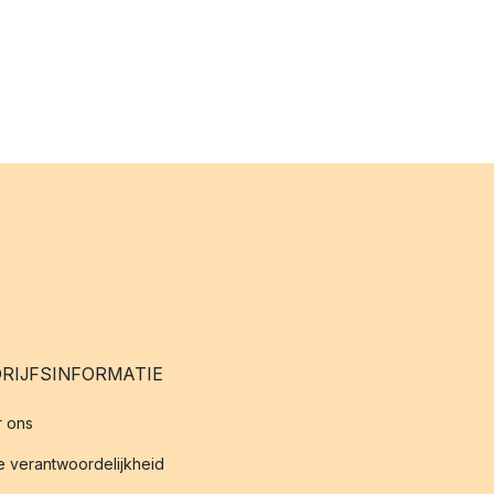
RIJFSINFORMATIE
 ons
 verantwoordelijkheid