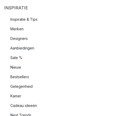
INSPIRATIE
Inspiratie & Tips
Merken
Designers
Aanbiedingen
Sale %
Nieuw
Bestsellers
Gelegenheid
Kamer
Cadeau ideeën
Nest Trends