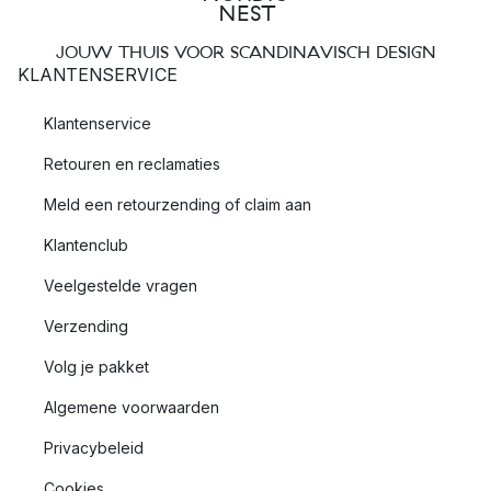
JOUW THUIS VOOR SCANDINAVISCH DESIGN
KLANTENSERVICE
Klantenservice
Retouren en reclamaties
Meld een retourzending of claim aan
Klantenclub
Veelgestelde vragen
Verzending
Volg je pakket
Algemene voorwaarden
Privacybeleid
Cookies