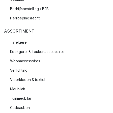
Bedrijfsbestelling / B2B
Herroepingsrecht
ASSORTIMENT
Tafelgerei
Kookgerei & keukenaccessoires
Woonaccessoires
Verlichting
Vloerkleden & textiel
Meubilair
Tuinmeubilair
Cadeaubon