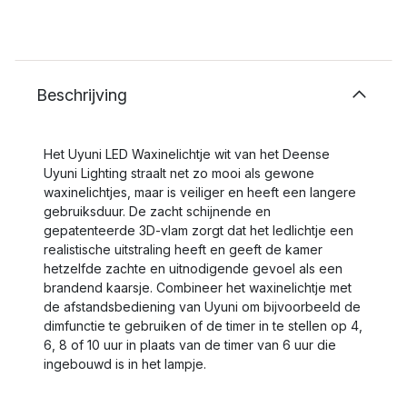
Beschrijving
Het Uyuni LED Waxinelichtje wit van het Deense
Uyuni Lighting straalt net zo mooi als gewone
waxinelichtjes, maar is veiliger en heeft een langere
gebruiksduur. De zacht schijnende en
gepatenteerde 3D-vlam zorgt dat het ledlichtje een
realistische uitstraling heeft en geeft de kamer
hetzelfde zachte en uitnodigende gevoel als een
brandend kaarsje. Combineer het waxinelichtje met
de afstandsbediening van Uyuni om bijvoorbeeld de
dimfunctie te gebruiken of de timer in te stellen op 4,
6, 8 of 10 uur in plaats van de timer van 6 uur die
ingebouwd is in het lampje.