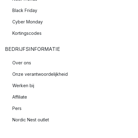
Black Friday
Cyber Monday
Kortingscodes
BEDRIJFSINFORMATIE
Over ons
Onze verantwoordelijkheid
Werken bij
Affiliate
Pers
Nordic Nest outlet