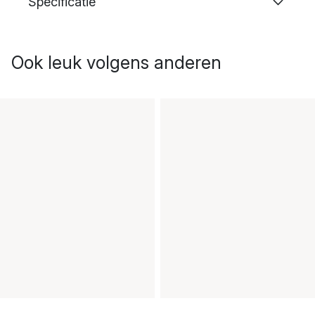
Specificatie
Ook leuk volgens anderen