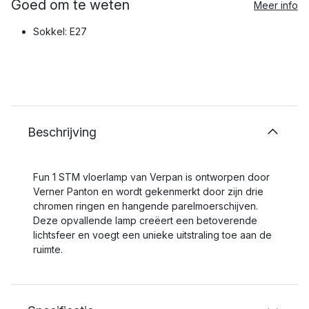
Goed om te weten
Meer info
Sokkel: E27
Beschrijving
Fun 1 STM vloerlamp van Verpan is ontworpen door
Verner Panton en wordt gekenmerkt door zijn drie
chromen ringen en hangende parelmoerschijven.
Deze opvallende lamp creëert een betoverende
lichtsfeer en voegt een unieke uitstraling toe aan de
ruimte.