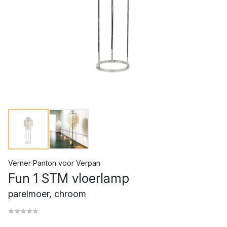
Verner Panton
voor
Verpan
Fun 1 STM vloerlamp
parelmoer, chroom