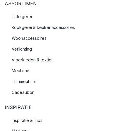
ASSORTIMENT
Tafelgerei
Kookgerei & keukenaccessoires
Woonaccessoires
Verlichting
Vloerkleden & textiel
Meubilair
Tuinmeubilair
Cadeaubon
INSPIRATIE
Inspiratie & Tips