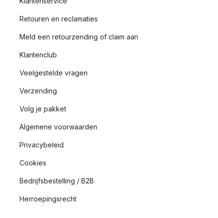
Klantenservice
Retouren en reclamaties
Meld een retourzending of claim aan
Klantenclub
Veelgestelde vragen
Verzending
Volg je pakket
Algemene voorwaarden
Privacybeleid
Cookies
Bedrijfsbestelling / B2B
Herroepingsrecht