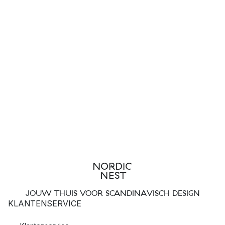
JOUW THUIS VOOR SCANDINAVISCH DESIGN
KLANTENSERVICE