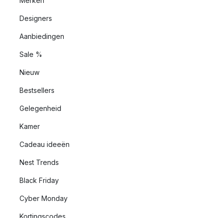
Merken
Designers
Aanbiedingen
Sale %
Nieuw
Bestsellers
Gelegenheid
Kamer
Cadeau ideeën
Nest Trends
Black Friday
Cyber Monday
Kortingscodes