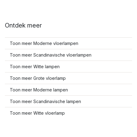
Ontdek meer
Toon meer Moderne vloerlampen
Toon meer Scandinavische vloerlampen
Toon meer Witte lampen
Toon meer Grote vloerlamp
Toon meer Moderne lampen
Toon meer Scandinavische lampen
Toon meer Witte vloerlamp