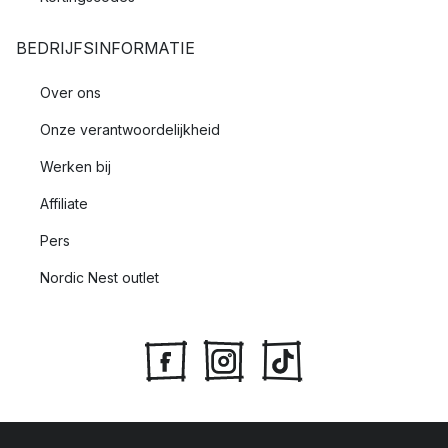
BEDRIJFSINFORMATIE
Over ons
Onze verantwoordelijkheid
Werken bij
Affiliate
Pers
Nordic Nest outlet