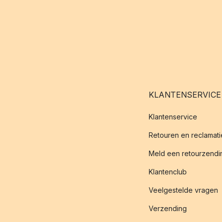
KLANTENSERVICE
Klantenservice
Retouren en reclamati
Meld een retourzendin
Klantenclub
Veelgestelde vragen
Verzending