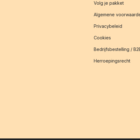
Volg je pakket
Algemene voorwaard
Privacybeleid
Cookies
Bedrijfsbestelling / B2
Herroepingsrecht