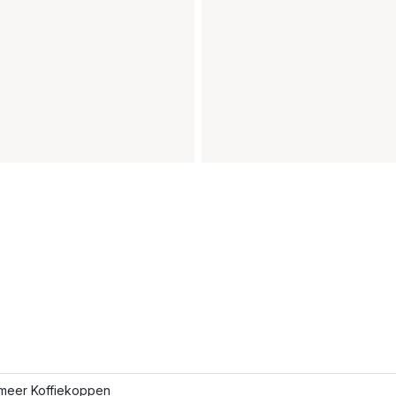
meer Koffiekoppen