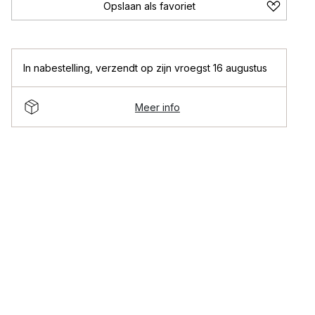
Opslaan als favoriet
In nabestelling
,
verzendt op zijn vroegst 16 augustus
Meer info