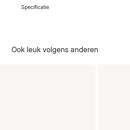
Specificatie
Ook leuk volgens anderen