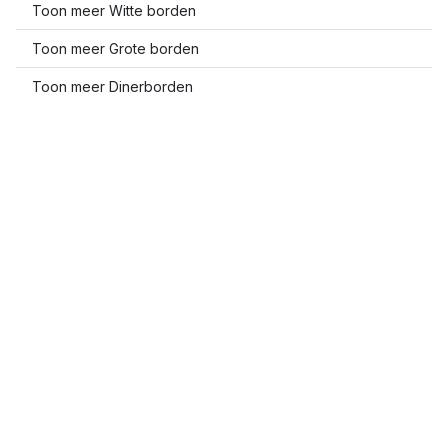
Toon meer Witte borden
Toon meer Grote borden
Toon meer Dinerborden