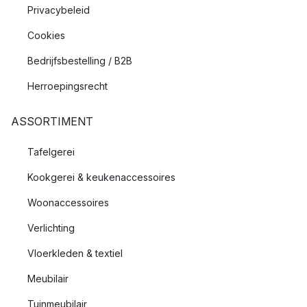
Privacybeleid
Cookies
Bedrijfsbestelling / B2B
Herroepingsrecht
ASSORTIMENT
Tafelgerei
Kookgerei & keukenaccessoires
Woonaccessoires
Verlichting
Vloerkleden & textiel
Meubilair
Tuinmeubilair