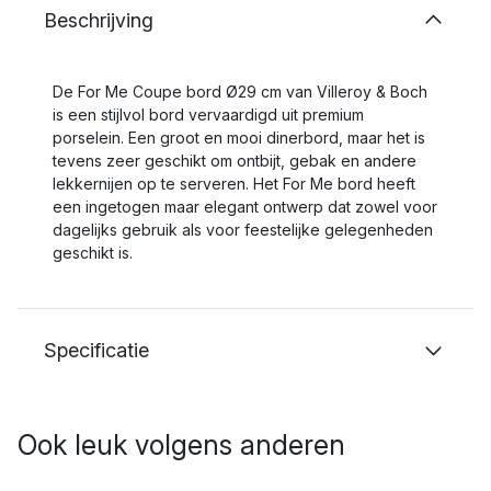
Beschrijving
De For Me Coupe bord Ø29 cm van Villeroy & Boch
is een stijlvol bord vervaardigd uit premium
porselein. Een groot en mooi dinerbord, maar het is
tevens zeer geschikt om ontbijt, gebak en andere
lekkernijen op te serveren. Het For Me bord heeft
een ingetogen maar elegant ontwerp dat zowel voor
dagelijks gebruik als voor feestelijke gelegenheden
geschikt is.
Specificatie
Ook leuk volgens anderen