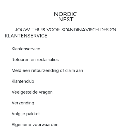
JOUW THUIS VOOR SCANDINAVISCH DESIGN
KLANTENSERVICE
Klantenservice
Retouren en reclamaties
Meld een retourzending of claim aan
Klantenclub
Veelgestelde vragen
Verzending
Volg je pakket
Algemene voorwaarden