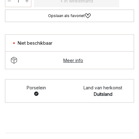
+ In winkelmand
Opslaan als favoriet
Niet beschikbaar
Meer info
Porselein
Land van herkomst
Duitsland