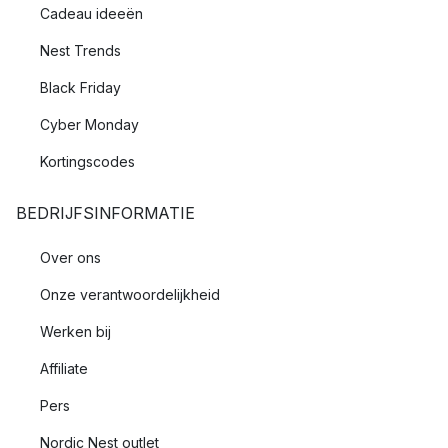
Cadeau ideeën
Nest Trends
Black Friday
Cyber Monday
Kortingscodes
BEDRIJFSINFORMATIE
Over ons
Onze verantwoordelijkheid
Werken bij
Affiliate
Pers
Nordic Nest outlet