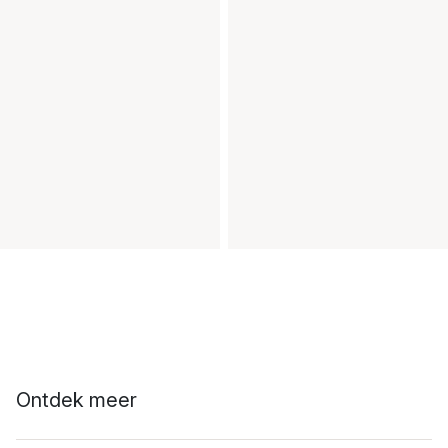
Ontdek meer