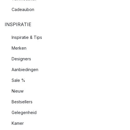
Cadeaubon
INSPIRATIE
Inspiratie & Tips
Merken
Designers
Aanbiedingen
Sale %
Nieuw
Bestsellers
Gelegenheid
Kamer