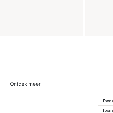
Ontdek meer
Toon 
Toon 