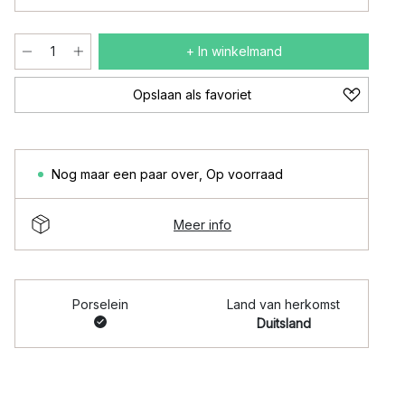
+ In winkelmand
Opslaan als favoriet
Nog maar een paar over
,
Op voorraad
Meer info
Porselein
Land van herkomst
Duitsland