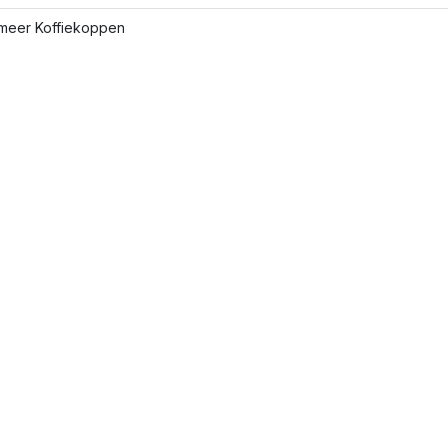
meer Koffiekoppen