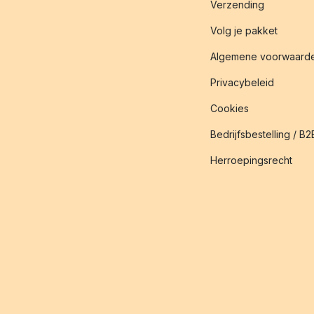
Verzending
Volg je pakket
Algemene voorwaard
Privacybeleid
Cookies
Bedrijfsbestelling / B2
Herroepingsrecht