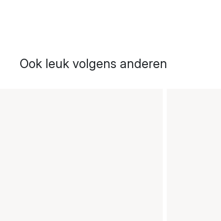
Ook leuk volgens anderen