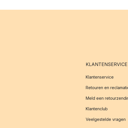
KLANTENSERVICE
Klantenservice
Retouren en reclamati
Meld een retourzendin
Klantenclub
Veelgestelde vragen