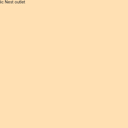
ic Nest outlet