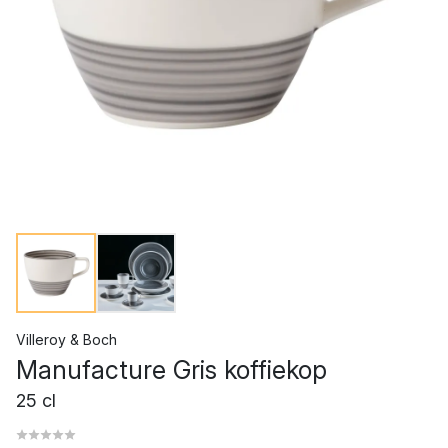
Villeroy & Boch
Manufacture Gris koffiekop
25 cl