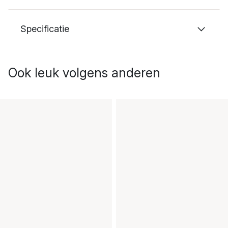
Specificatie
Ook leuk volgens anderen