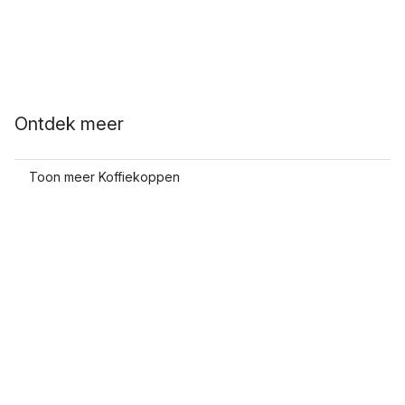
Ontdek meer
Toon meer Koffiekoppen