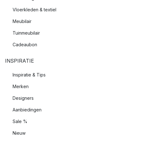
Vloerkleden & textiel
Meubilair
Tuinmeubilair
Cadeaubon
INSPIRATIE
Inspiratie & Tips
Merken
Designers
Aanbiedingen
Sale %
Nieuw