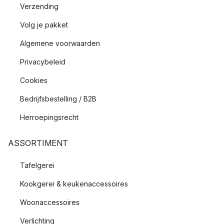
Verzending
Volg je pakket
Algemene voorwaarden
Privacybeleid
Cookies
Bedrijfsbestelling / B2B
Herroepingsrecht
ASSORTIMENT
Tafelgerei
Kookgerei & keukenaccessoires
Woonaccessoires
Verlichting