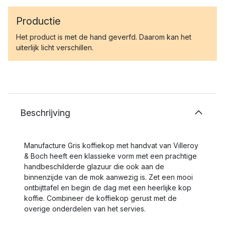
Productie
Het product is met de hand geverfd. Daarom kan het
uiterlijk licht verschillen.
Beschrijving
Manufacture Gris koffiekop met handvat van Villeroy
& Boch heeft een klassieke vorm met een prachtige
handbeschilderde glazuur die ook aan de
binnenzijde van de mok aanwezig is. Zet een mooi
ontbijttafel en begin de dag met een heerlijke kop
koffie. Combineer de koffiekop gerust met de
overige onderdelen van het servies.