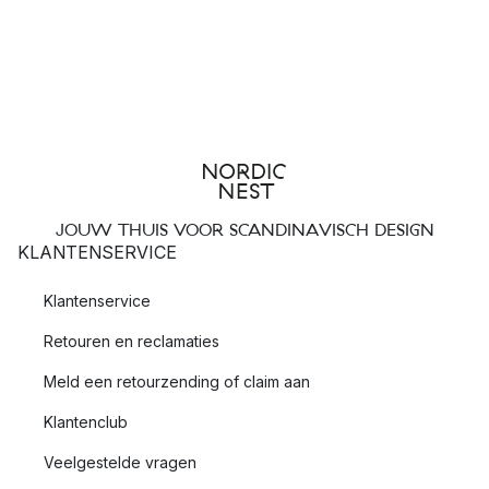
JOUW THUIS VOOR SCANDINAVISCH DESIGN
KLANTENSERVICE
Klantenservice
Retouren en reclamaties
Meld een retourzending of claim aan
Klantenclub
Veelgestelde vragen