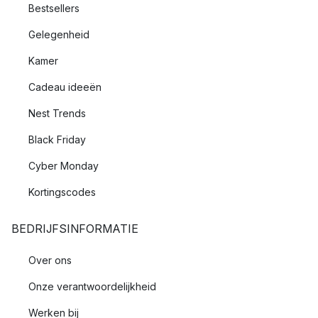
Bestsellers
Gelegenheid
Kamer
Cadeau ideeën
Nest Trends
Black Friday
Cyber Monday
Kortingscodes
BEDRIJFSINFORMATIE
Over ons
Onze verantwoordelijkheid
Werken bij