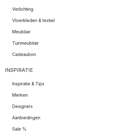
Verlichting
Vloerkleden & textiel
Meubilair
Tuinmeubilair
Cadeaubon
INSPIRATIE
Inspiratie & Tips
Merken
Designers
Aanbiedingen
Sale %