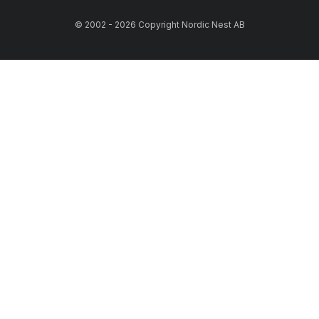
© 2002 - 2026 Copyright Nordic Nest AB