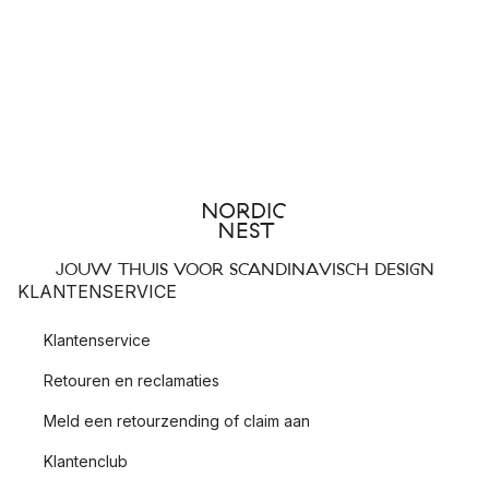
JOUW THUIS VOOR SCANDINAVISCH DESIGN
KLANTENSERVICE
Klantenservice
Retouren en reclamaties
Meld een retourzending of claim aan
Klantenclub