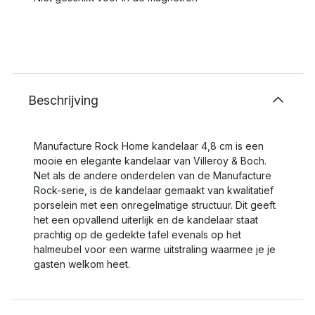
Beschrijving
Manufacture Rock Home kandelaar 4,8 cm is een
mooie en elegante kandelaar van Villeroy & Boch.
Net als de andere onderdelen van de Manufacture
Rock-serie, is de kandelaar gemaakt van kwalitatief
porselein met een onregelmatige structuur. Dit geeft
het een opvallend uiterlijk en de kandelaar staat
prachtig op de gedekte tafel evenals op het
halmeubel voor een warme uitstraling waarmee je je
gasten welkom heet.