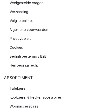
Veelgestelde vragen
Verzending
Volg je pakket
Algemene voorwaarden
Privacybeleid
Cookies
Bedrijfsbestelling / B2B
Herroepingsrecht
ASSORTIMENT
Tafelgerei
Kookgerei & keukenaccessoires
Woonaccessoires