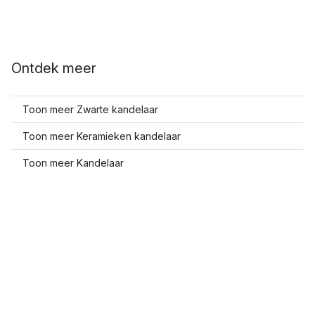
Ontdek meer
Toon meer Zwarte kandelaar
Toon meer Keramieken kandelaar
Toon meer Kandelaar