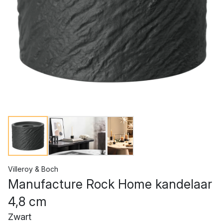
Villeroy & Boch
Manufacture Rock Home kandelaar
4,8 cm
Zwart