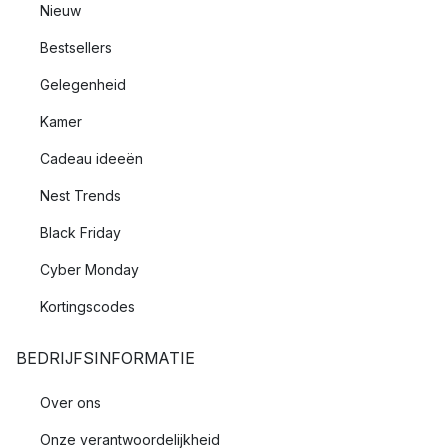
Nieuw
Bestsellers
Gelegenheid
Kamer
Cadeau ideeën
Nest Trends
Black Friday
Cyber Monday
Kortingscodes
BEDRIJFSINFORMATIE
Over ons
Onze verantwoordelijkheid