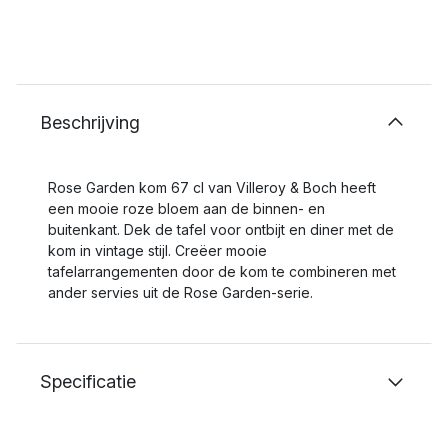
Beschrijving
Rose Garden kom 67 cl van Villeroy & Boch heeft
een mooie roze bloem aan de binnen- en
buitenkant. Dek de tafel voor ontbijt en diner met de
kom in vintage stijl. Creëer mooie
tafelarrangementen door de kom te combineren met
ander servies uit de Rose Garden-serie.
Specificatie