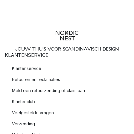
JOUW THUIS VOOR SCANDINAVISCH DESIGN
KLANTENSERVICE
Klantenservice
Retouren en reclamaties
Meld een retourzending of claim aan
Klantenclub
Veelgestelde vragen
Verzending