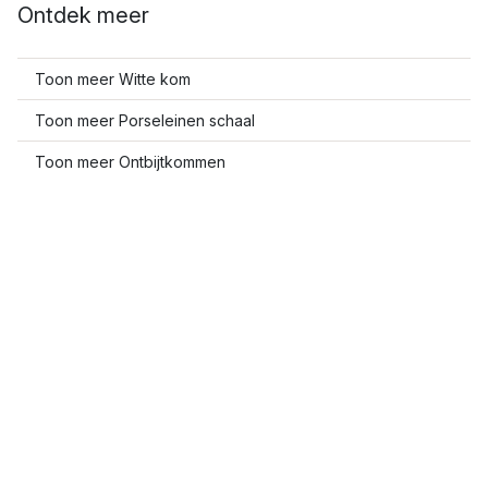
Ontdek meer
Toon meer Witte kom
Toon meer Porseleinen schaal
Toon meer Ontbijtkommen