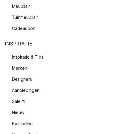
Meubilair
Tuinmeubilair
Cadeaubon
INSPIRATIE
Inspiratie & Tips
Merken
Designers
Aanbiedingen
Sale %
Nieuw
Bestsellers