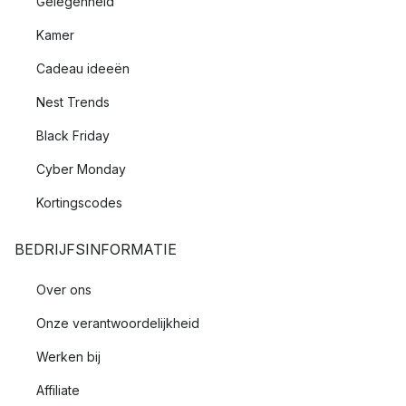
Gelegenheid
Kamer
Cadeau ideeën
Nest Trends
Black Friday
Cyber Monday
Kortingscodes
BEDRIJFSINFORMATIE
Over ons
Onze verantwoordelijkheid
Werken bij
Affiliate