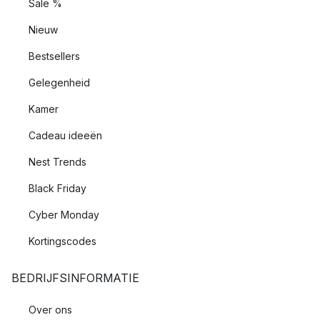
Sale %
Nieuw
Bestsellers
Gelegenheid
Kamer
Cadeau ideeën
Nest Trends
Black Friday
Cyber Monday
Kortingscodes
BEDRIJFSINFORMATIE
Over ons