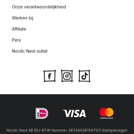
Onze verantwoordelijkheid
Werken bij
Affiliate
Pers
Nordic Nest outlet
Nordic Nest AB (EU-BTW-Nummer: SE556628159701) Stämpelvägen