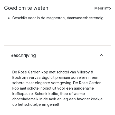
Goed om te weten
Meer info
Geschikt voor in de magnetron, Vaatwasserbestendig
Beschrijving
De Rose Garden kop met schotel van Villeroy &
Boch zijn vervaardigd uit premium porselein in een
sobere maar elegante vormgeving. De Rose Garden
kop met schotel nodigt uit voor een aangename
koffiepauze. Schenk koffie, thee of warme
chocolademelk in de mok en leg een favoriet koekje
op het schoteltje en geniet!