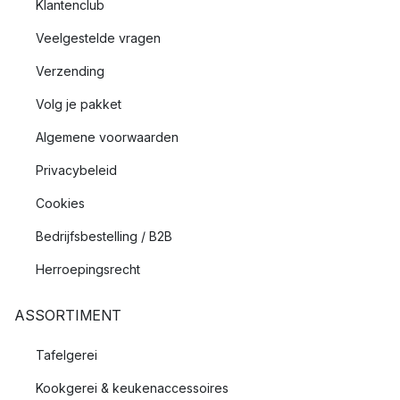
Klantenclub
Veelgestelde vragen
Verzending
Volg je pakket
Algemene voorwaarden
Privacybeleid
Cookies
Bedrijfsbestelling / B2B
Herroepingsrecht
ASSORTIMENT
Tafelgerei
Kookgerei & keukenaccessoires