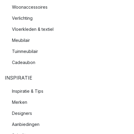
Woonaccessoires
Verlichting
Vloerkleden & textiel
Meubilair
Tuinmeubilair
Cadeaubon
INSPIRATIE
Inspiratie & Tips
Merken
Designers
Aanbiedingen