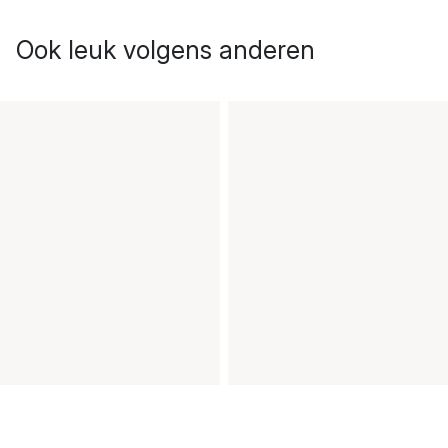
Ook leuk volgens anderen