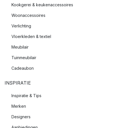
Kookgerei & keukenaccessoires
Woonaccessoires
Verlichting
Vloerkleden & textiel
Meubilair
Tuinmeubilair
Cadeaubon
INSPIRATIE
Inspiratie & Tips
Merken
Designers
Aanbiedingen