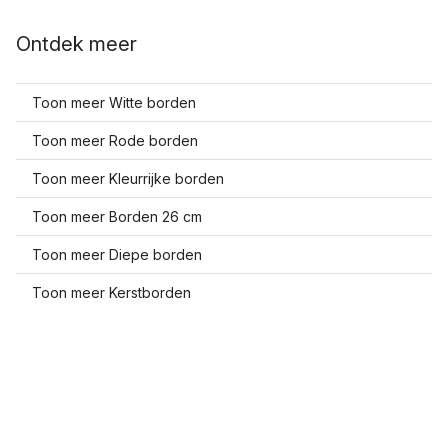
Ontdek meer
Toon meer Witte borden
Toon meer Rode borden
Toon meer Kleurrijke borden
Toon meer Borden 26 cm
Toon meer Diepe borden
Toon meer Kerstborden