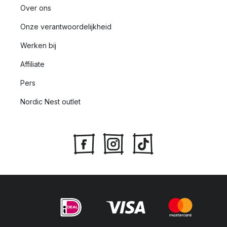
Over ons
Onze verantwoordelijkheid
Werken bij
Affiliate
Pers
Nordic Nest outlet