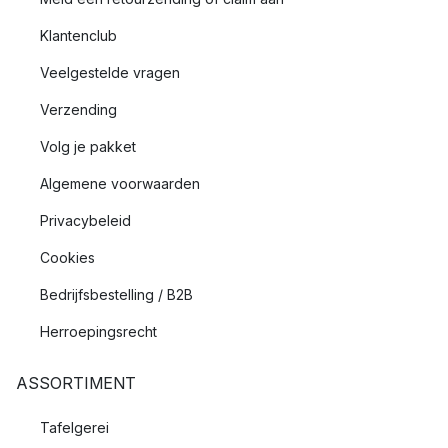
Klantenclub
Veelgestelde vragen
Verzending
Volg je pakket
Algemene voorwaarden
Privacybeleid
Cookies
Bedrijfsbestelling / B2B
Herroepingsrecht
ASSORTIMENT
Tafelgerei