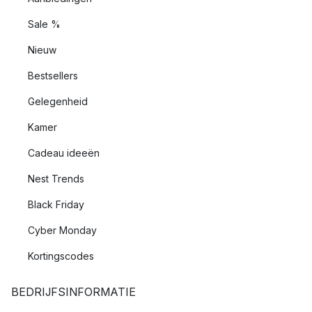
Sale %
Nieuw
Bestsellers
Gelegenheid
Kamer
Cadeau ideeën
Nest Trends
Black Friday
Cyber Monday
Kortingscodes
BEDRIJFSINFORMATIE