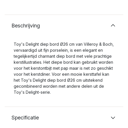
Beschrijving
Toy's Delight diep bord Ø26 cm van Villeroy & Boch,
vervaardigd uit fijn porselein, is een elegant en
tegelijkertijd charmant diep bord met vele prachtige
kerstillustraties. Het diepe bord kan gebruikt worden
voor het kerstontbijt met pap maar is net zo geschikt
voor het kerstdiner. Voor een mooie kersttafel kan
het Toy's Delight diep bord Ø26 cm uitstekend
gecombineerd worden met andere delen uit de
Toy's Delight-serie.
Specificatie