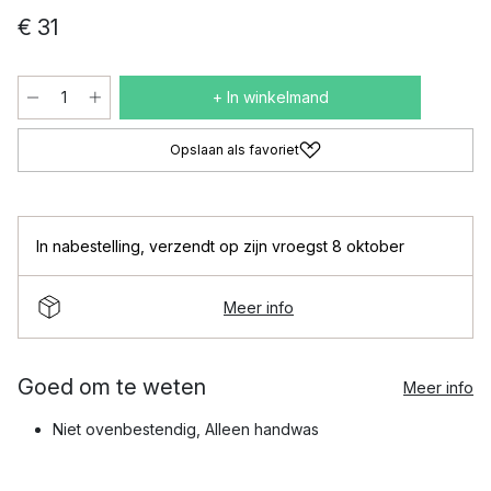
€ 31
+ In winkelmand
Opslaan als favoriet
In nabestelling
,
verzendt op zijn vroegst 8 oktober
Meer info
Goed om te weten
Meer info
Niet ovenbestendig, Alleen handwas