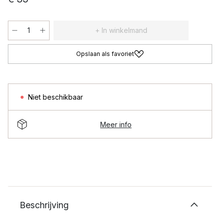
+ In winkelmand
Opslaan als favoriet
Niet beschikbaar
Meer info
Beschrijving