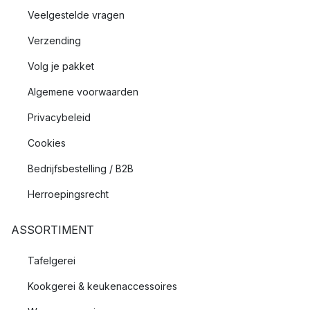
Veelgestelde vragen
Verzending
Volg je pakket
Algemene voorwaarden
Privacybeleid
Cookies
Bedrijfsbestelling / B2B
Herroepingsrecht
ASSORTIMENT
Tafelgerei
Kookgerei & keukenaccessoires