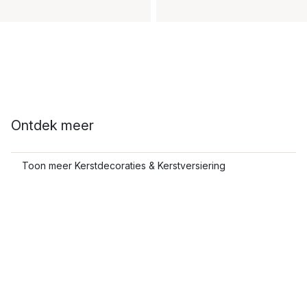
Ontdek meer
Toon meer Kerstdecoraties & Kerstversiering