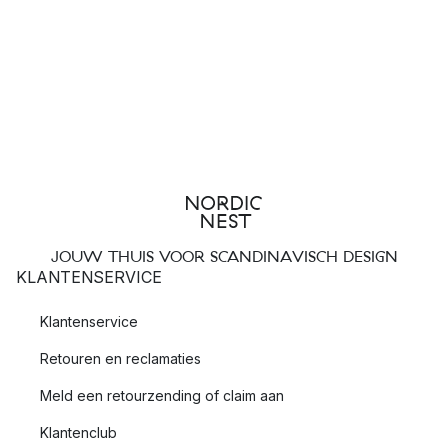
JOUW THUIS VOOR SCANDINAVISCH DESIGN
KLANTENSERVICE
Klantenservice
Retouren en reclamaties
Meld een retourzending of claim aan
Klantenclub