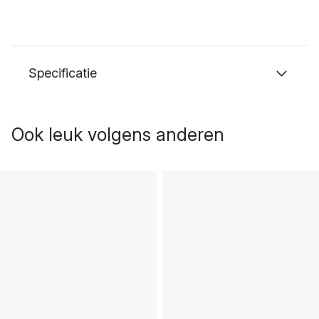
Specificatie
Ook leuk volgens anderen