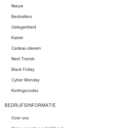
Nieuw
Bestsellers
Gelegenheid
Kamer
Cadeau ideeën
Nest Trends
Black Friday
Cyber Monday
Kortingscodes
BEDRIJFSINFORMATIE
Over ons