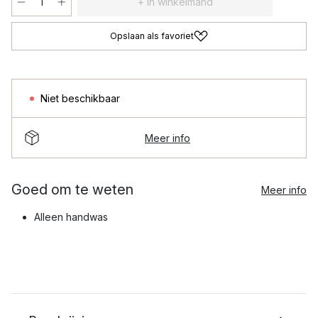
+ In winkelmand
Opslaan als favoriet
Niet beschikbaar
Meer info
Goed om te weten
Meer info
Alleen handwas