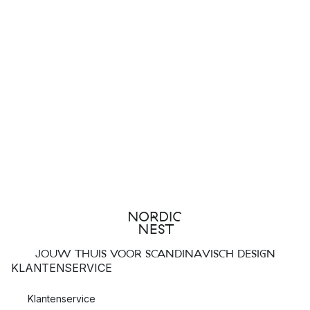
JOUW THUIS VOOR SCANDINAVISCH DESIGN
KLANTENSERVICE
Klantenservice