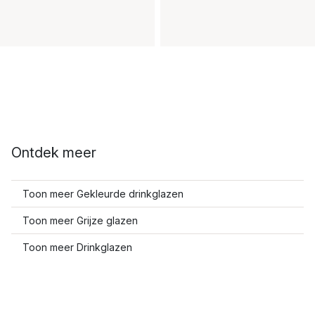
Ontdek meer
Toon meer Gekleurde drinkglazen
Toon meer Grijze glazen
Toon meer Drinkglazen