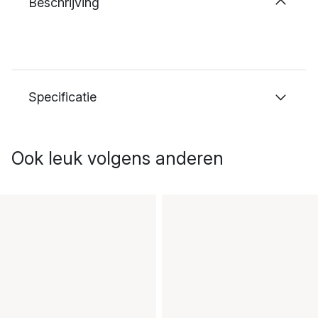
Beschrijving
Specificatie
Ook leuk volgens anderen