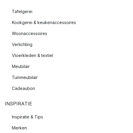
Tafelgerei
Kookgerei & keukenaccessoires
Woonaccessoires
Verlichting
Vloerkleden & textiel
Meubilair
Tuinmeubilair
Cadeaubon
INSPIRATIE
Inspiratie & Tips
Merken