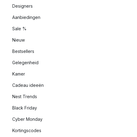
Designers
Aanbiedingen
Sale %
Nieuw
Bestsellers
Gelegenheid
Kamer
Cadeau ideeën
Nest Trends
Black Friday
Cyber Monday
Kortingscodes