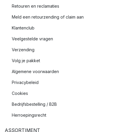
Retouren en reclamaties
Meld een retourzending of claim aan
Klantenclub
Veelgestelde vragen
Verzending
Volg je pakket
Algemene voorwaarden
Privacybeleid
Cookies
Bedrijfsbestelling / B2B
Herroepingsrecht
ASSORTIMENT