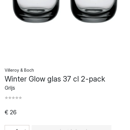
Villeroy & Boch
Winter Glow glas 37 cl 2-pack
Grijs
€ 26