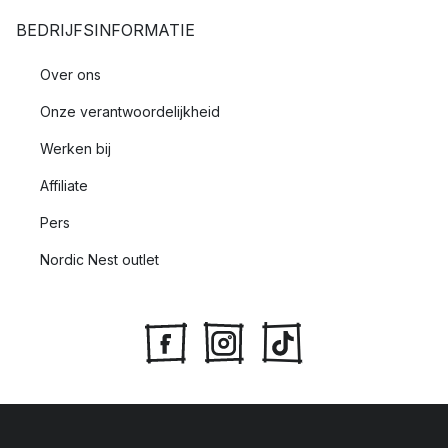
BEDRIJFSINFORMATIE
Over ons
Onze verantwoordelijkheid
Werken bij
Affiliate
Pers
Nordic Nest outlet