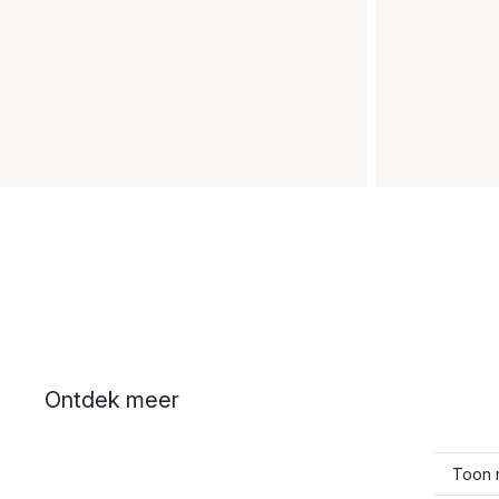
Ontdek meer
Toon 