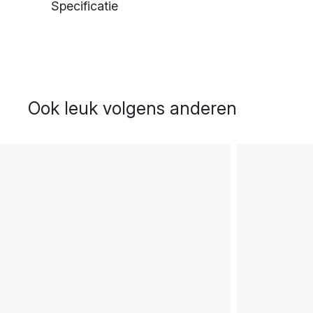
Specificatie
Ook leuk volgens anderen