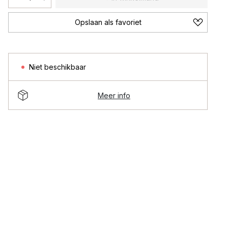
Opslaan als favoriet
Niet beschikbaar
Meer info