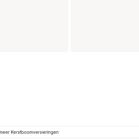
meer Kerstboomversieringen