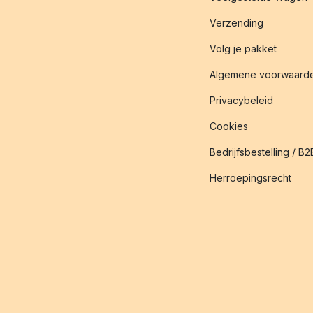
Verzending
Volg je pakket
Algemene voorwaard
Privacybeleid
Cookies
Bedrijfsbestelling / B2
Herroepingsrecht