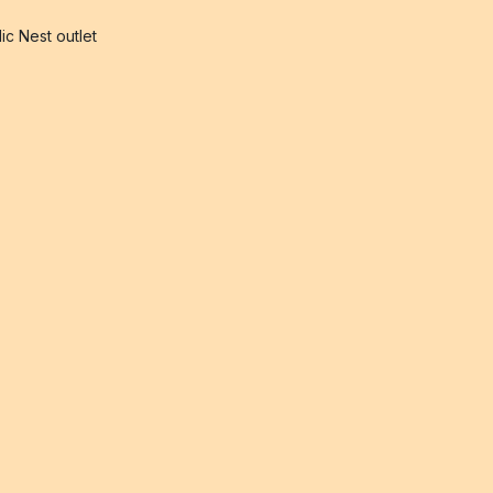
ic Nest outlet