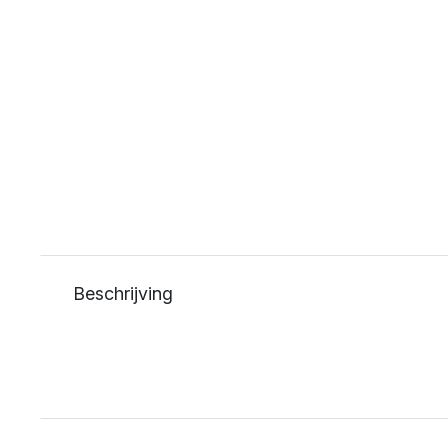
Beschrijving